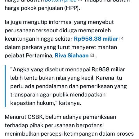
harga pokok penjualan (HPP).
Ia juga mengutip informasi yang menyebut
perusahaan tersebut diduga memperoleh
keuntungan hingga sekitar
Rp958,38 miliar
dalam perkara yang turut menyeret mantan
pejabat Pertamina,
Riva Siahaan
.
"Angka yang disebut mencapai Rp958 miliar
lebih tentu bukan nilai yang kecil. Karena itu
perlu ada pendalaman dan pemeriksaan yang
transparan agar publik mendapatkan
kepastian hukum," katanya.
Menurut GSBK, belum adanya pemeriksaan
terhadap pihak perusahaan berpotensi
menimbulkan persepsi ketimpangan dalam proses