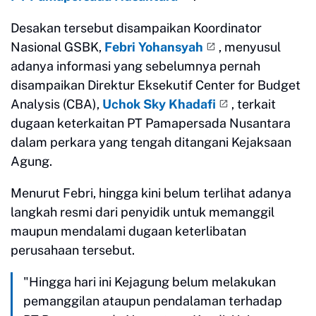
Desakan tersebut disampaikan Koordinator
Nasional GSBK,
Febri Yohansyah
, menyusul
adanya informasi yang sebelumnya pernah
disampaikan Direktur Eksekutif Center for Budget
Analysis (CBA),
Uchok Sky Khadafi
, terkait
dugaan keterkaitan PT Pamapersada Nusantara
dalam perkara yang tengah ditangani Kejaksaan
Agung.
Menurut Febri, hingga kini belum terlihat adanya
langkah resmi dari penyidik untuk memanggil
maupun mendalami dugaan keterlibatan
perusahaan tersebut.
"Hingga hari ini Kejagung belum melakukan
pemanggilan ataupun pendalaman terhadap