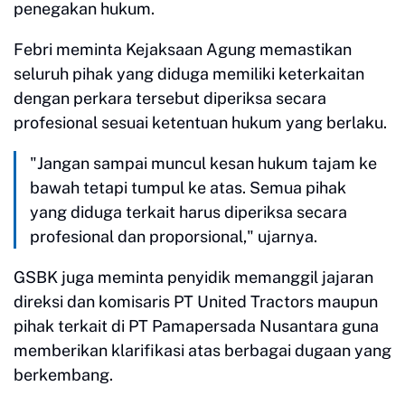
penegakan hukum.
Febri meminta Kejaksaan Agung memastikan
seluruh pihak yang diduga memiliki keterkaitan
dengan perkara tersebut diperiksa secara
profesional sesuai ketentuan hukum yang berlaku.
"Jangan sampai muncul kesan hukum tajam ke
bawah tetapi tumpul ke atas. Semua pihak
yang diduga terkait harus diperiksa secara
profesional dan proporsional," ujarnya.
GSBK juga meminta penyidik memanggil jajaran
direksi dan komisaris PT United Tractors maupun
pihak terkait di PT Pamapersada Nusantara guna
memberikan klarifikasi atas berbagai dugaan yang
berkembang.