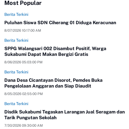
Most Popular
Berita Terkini
Puluhan Siswa SDN Ciherang 01 Diduga Keracunan
8/07/2026 10:17:00 AM
Berita Terkini
SPPG Walangsari 002 Disambut Positif, Warga
Sukabumi Dapat Makan Bergizi Gratis
8/06/2026 05:03:00 PM
Berita Terkini
Dana Desa Cicantayan Disorot, Pemdes Buka
Pengelolaan Anggaran dan Siap Diaudit
8/05/2026 02:55:00 PM
Berita Terkini
Disdik Sukabumi Tegaskan Larangan Jual Seragam dan
Tarik Pungutan Sekolah
7/30/2026 09:30:00 AM