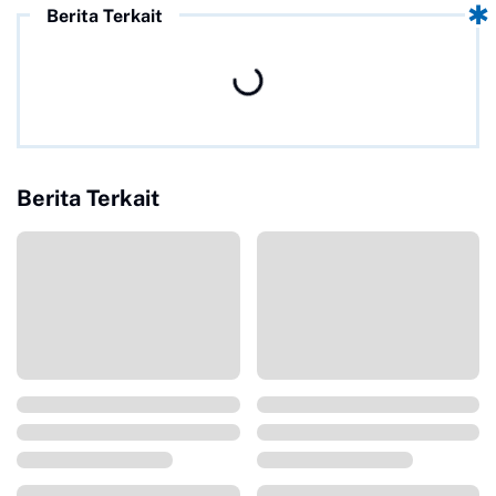
Berita Terkait
Berita Terkait