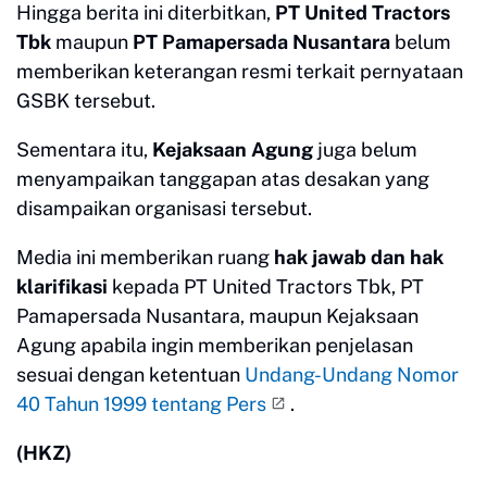
Hingga berita ini diterbitkan,
PT United Tractors
Tbk
maupun
PT Pamapersada Nusantara
belum
memberikan keterangan resmi terkait pernyataan
GSBK tersebut.
Sementara itu,
Kejaksaan Agung
juga belum
menyampaikan tanggapan atas desakan yang
disampaikan organisasi tersebut.
Media ini memberikan ruang
hak jawab dan hak
klarifikasi
kepada PT United Tractors Tbk, PT
Pamapersada Nusantara, maupun Kejaksaan
Agung apabila ingin memberikan penjelasan
sesuai dengan ketentuan
Undang-Undang Nomor
40 Tahun 1999 tentang Pers
.
(HKZ)