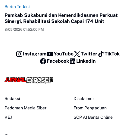
Berita Terkini
Pemkab Sukabumi dan Kemendikdasmen Perkuat
Sinergi, Rehabilitasi Sekolah Capai 174 Unit
8/05/2026 01:52:00 PM
Instagram
YouTube
Twitter
TikTok
Facebook
LinkedIn
Redaksi
Disclaimer
Pedoman Media Siber
From Pengaduan
KEJ
SOP AI Berita Online