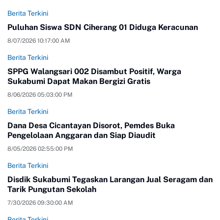
Berita Terkini
Puluhan Siswa SDN Ciherang 01 Diduga Keracunan
8/07/2026 10:17:00 AM
Berita Terkini
SPPG Walangsari 002 Disambut Positif, Warga
Sukabumi Dapat Makan Bergizi Gratis
8/06/2026 05:03:00 PM
Berita Terkini
Dana Desa Cicantayan Disorot, Pemdes Buka
Pengelolaan Anggaran dan Siap Diaudit
8/05/2026 02:55:00 PM
Berita Terkini
Disdik Sukabumi Tegaskan Larangan Jual Seragam dan
Tarik Pungutan Sekolah
7/30/2026 09:30:00 AM
Berita Terkini