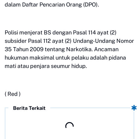
dalam Daftar Pencarian Orang (DPO).
Polisi menjerat BS dengan Pasal 114 ayat (2)
subsider Pasal 112 ayat (2) Undang-Undang Nomor
35 Tahun 2009 tentang Narkotika. Ancaman
hukuman maksimal untuk pelaku adalah pidana
mati atau penjara seumur hidup.
( Red )
Berita Terkait