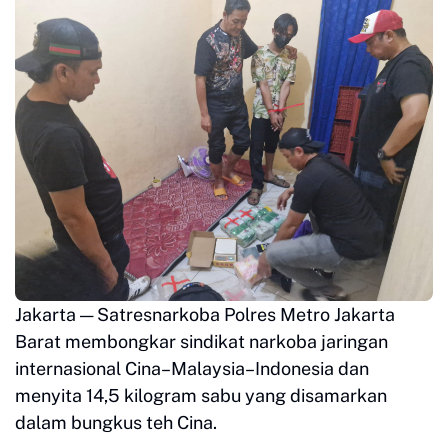
Jakarta — Satresnarkoba Polres Metro Jakarta
Barat membongkar sindikat narkoba jaringan
internasional Cina–Malaysia–Indonesia dan
menyita 14,5 kilogram sabu yang disamarkan
dalam bungkus teh Cina.