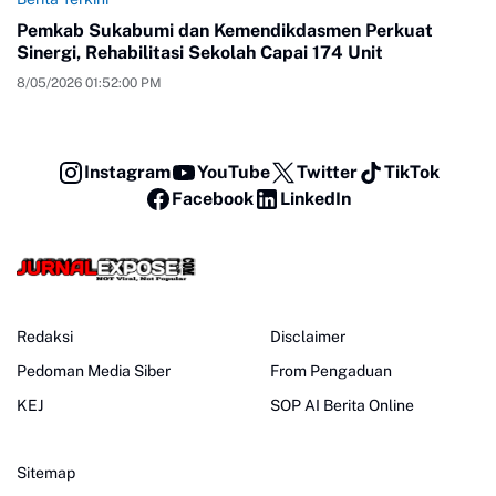
Pemkab Sukabumi dan Kemendikdasmen Perkuat
Sinergi, Rehabilitasi Sekolah Capai 174 Unit
8/05/2026 01:52:00 PM
Instagram
YouTube
Twitter
TikTok
Facebook
LinkedIn
Redaksi
Disclaimer
Pedoman Media Siber
From Pengaduan
KEJ
SOP AI Berita Online
Sitemap