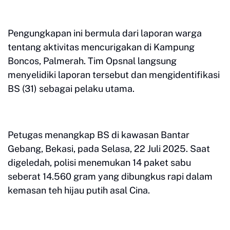
Pengungkapan ini bermula dari laporan warga
tentang aktivitas mencurigakan di Kampung
Boncos, Palmerah. Tim Opsnal langsung
menyelidiki laporan tersebut dan mengidentifikasi
BS (31) sebagai pelaku utama.
Petugas menangkap BS di kawasan Bantar
Gebang, Bekasi, pada Selasa, 22 Juli 2025. Saat
digeledah, polisi menemukan 14 paket sabu
seberat 14.560 gram yang dibungkus rapi dalam
kemasan teh hijau putih asal Cina.