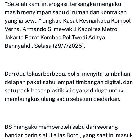
"Setelah kami interogasi, tersangka mengaku
masih menyimpan sabu di rumah dan kontrakan
yang ia sewa," ungkap Kasat Resnarkoba Kompol
Vernal Armando S, mewakili Kapolres Metro
Jakarta Barat Kombes Pol Twedi Aditya
Bennyahdi, Selasa (29/7/2025).
Dari dua lokasi berbeda, polisi menyita tambahan
delapan paket sabu, empat timbangan digital, dan
satu pack besar plastik klip yang diduga untuk
membungkus ulang sabu sebelum diedarkan.
BS mengaku memperoleh sabu dari seorang
bandar berinisial JI alias Botol, yang saat ini masuk