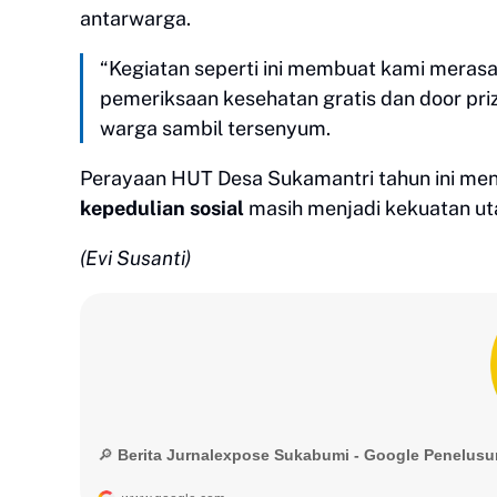
antarwarga.
“Kegiatan seperti ini membuat kami merasa
pemeriksaan kesehatan gratis dan door priz
warga sambil tersenyum.
Perayaan HUT Desa Sukamantri tahun ini men
kepedulian sosial
masih menjadi kekuatan u
(Evi Susanti)