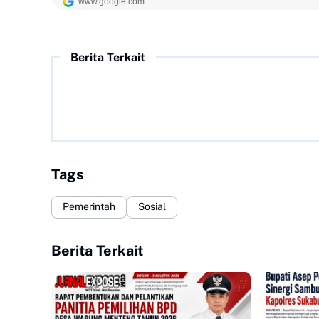
Berita Terkait
Tags
Pemerintah
Sosial
Berita Terkait