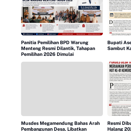
Panitia Pemilihan BPD Warung
Bupati Ase
Menteng Resmi Dilantik, Tahapan
Sambut Ka
Pemilihan 2026 Dimulai
Musdes Megamendung Bahas Arah
Resmi Dibu
Pembangunan Desa, Libatkan
Halang 20