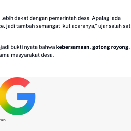
 lebih dekat dengan pemerintah desa. Apalagi ada
e, jadi tambah semangat ikut acaranya,” ujar salah sat
jadi bukti nyata bahwa
kebersamaan, gotong royong,
tama masyarakat desa.