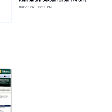
Rehabilitasi Sekolah Capai 174 Unit
8/05/2026 01:52:00 PM