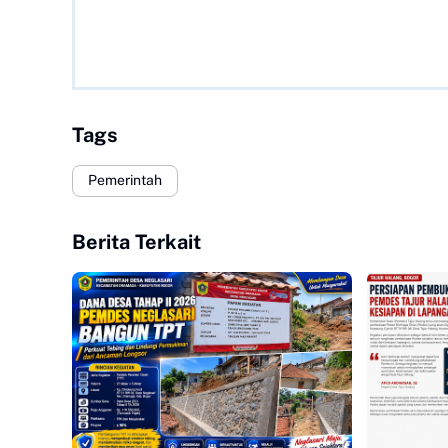
Tags
Pemerintah
Berita Terkait