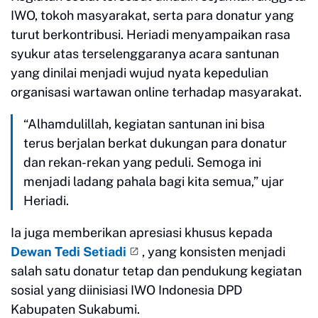
IWO, tokoh masyarakat, serta para donatur yang
turut berkontribusi. Heriadi menyampaikan rasa
syukur atas terselenggaranya acara santunan
yang dinilai menjadi wujud nyata kepedulian
organisasi wartawan online terhadap masyarakat.
“Alhamdulillah, kegiatan santunan ini bisa
terus berjalan berkat dukungan para donatur
dan rekan-rekan yang peduli. Semoga ini
menjadi ladang pahala bagi kita semua,” ujar
Heriadi.
Ia juga memberikan apresiasi khusus kepada
Dewan Tedi Setiadi
, yang konsisten menjadi
salah satu donatur tetap dan pendukung kegiatan
sosial yang diinisiasi IWO Indonesia DPD
Kabupaten Sukabumi.