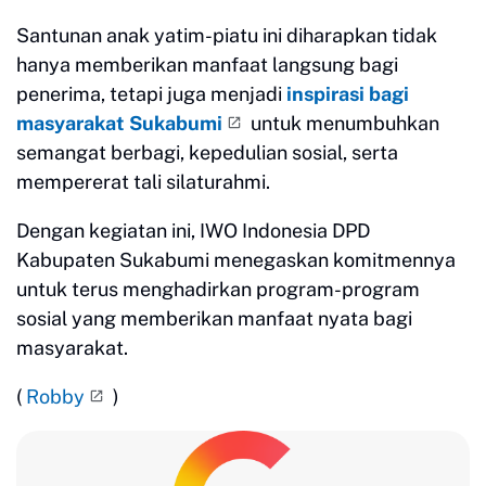
Santunan anak yatim-piatu ini diharapkan tidak
hanya memberikan manfaat langsung bagi
penerima, tetapi juga menjadi
inspirasi bagi
masyarakat Sukabumi
untuk menumbuhkan
semangat berbagi, kepedulian sosial, serta
mempererat tali silaturahmi.
Dengan kegiatan ini, IWO Indonesia DPD
Kabupaten Sukabumi menegaskan komitmennya
untuk terus menghadirkan program-program
sosial yang memberikan manfaat nyata bagi
masyarakat.
(
Robby
)