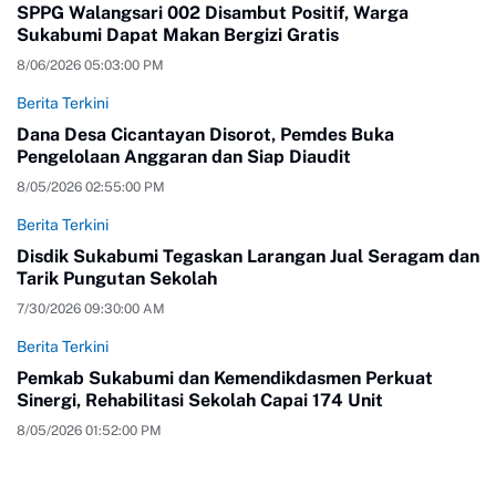
SPPG Walangsari 002 Disambut Positif, Warga
Sukabumi Dapat Makan Bergizi Gratis
8/06/2026 05:03:00 PM
Berita Terkini
Dana Desa Cicantayan Disorot, Pemdes Buka
Pengelolaan Anggaran dan Siap Diaudit
8/05/2026 02:55:00 PM
Berita Terkini
Disdik Sukabumi Tegaskan Larangan Jual Seragam dan
Tarik Pungutan Sekolah
7/30/2026 09:30:00 AM
Berita Terkini
Pemkab Sukabumi dan Kemendikdasmen Perkuat
Sinergi, Rehabilitasi Sekolah Capai 174 Unit
8/05/2026 01:52:00 PM