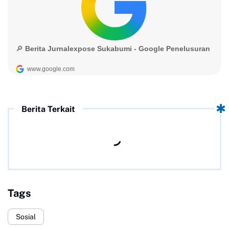
Berita Terkait
Tags
Sosial