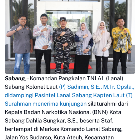
Sabang
,– Komandan Pangkalan TNI AL (Lanal)
Sabang Kolonel Laut
(P) Sadimin, S.E., M.Tr. Opsla.,
didampingi Pasintel Lanal Sabang Kapten Laut (T)
Surahman menerima kunjungan
silaturahmi dari
Kepala Badan Narkotika Nasional (BNN) Kota
Sabang Dahlia Sungkar, S.E., beserta Staf,
bertempat di Markas Komando Lanal Sabang,
Jalan Yos Sudarso, Kuta Ateuh, Kecamatan