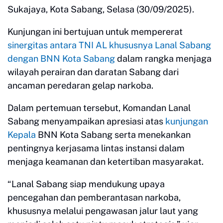
Sukajaya, Kota Sabang, Selasa (30/09/2025).
Kunjungan ini bertujuan untuk mempererat
sinergitas antara TNI AL khususnya Lanal Sabang
dengan BNN Kota Sabang
dalam rangka menjaga
wilayah perairan dan daratan Sabang dari
ancaman peredaran gelap narkoba.
Dalam pertemuan tersebut, Komandan Lanal
Sabang menyampaikan apresiasi atas
kunjungan
Kepala
BNN Kota Sabang serta menekankan
pentingnya kerjasama lintas instansi dalam
menjaga keamanan dan ketertiban masyarakat.
“Lanal Sabang siap mendukung upaya
pencegahan dan pemberantasan narkoba,
khususnya melalui pengawasan jalur laut yang