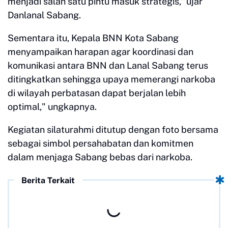
menjadi salah satu pintu masuk strategis,” ujar
Danlanal Sabang.
Sementara itu, Kepala BNN Kota Sabang
menyampaikan harapan agar koordinasi dan
komunikasi antara BNN dan Lanal Sabang terus
ditingkatkan sehingga upaya memerangi narkoba
di wilayah perbatasan dapat berjalan lebih
optimal," ungkapnya.
Kegiatan silaturahmi ditutup dengan foto bersama
sebagai simbol persahabatan dan komitmen
dalam menjaga Sabang bebas dari narkoba.
Berita Terkait