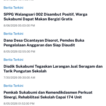
Berita Terkini
SPPG Walangsari 002 Disambut Positif, Warga
Sukabumi Dapat Makan Bergizi Gratis
8/06/2026 05:03:00 PM
Berita Terkini
Dana Desa Cicantayan Disorot, Pemdes Buka
Pengelolaan Anggaran dan Siap Diaudit
8/05/2026 02:55:00 PM
Berita Terkini
Disdik Sukabumi Tegaskan Larangan Jual Seragam dan
Tarik Pungutan Sekolah
7/30/2026 09:30:00 AM
Berita Terkini
Pemkab Sukabumi dan Kemendikdasmen Perkuat
Sinergi, Rehabilitasi Sekolah Capai 174 Unit
8/05/2026 01:52:00 PM