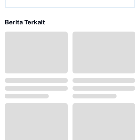
Berita Terkait