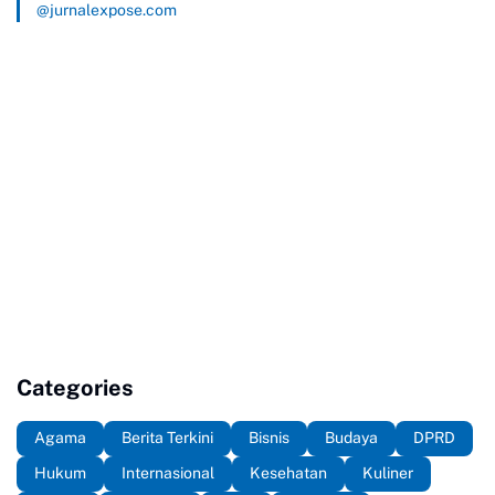
@jurnalexpose.com
Categories
Agama
Berita Terkini
Bisnis
Budaya
DPRD
Hukum
Internasional
Kesehatan
Kuliner