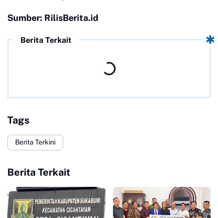
Sumber: RilisBerita.id
Berita Terkait
Tags
Berita Terkini
Berita Terkait