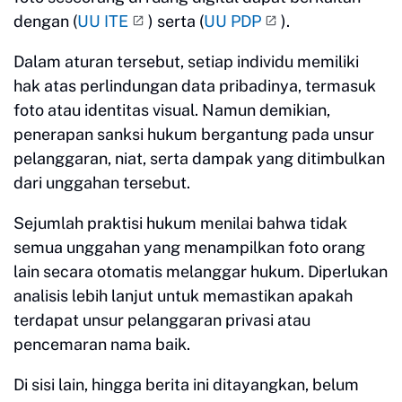
dengan (
UU ITE
) serta (
UU PDP
).
Dalam aturan tersebut, setiap individu memiliki
hak atas perlindungan data pribadinya, termasuk
foto atau identitas visual. Namun demikian,
penerapan sanksi hukum bergantung pada unsur
pelanggaran, niat, serta dampak yang ditimbulkan
dari unggahan tersebut.
Sejumlah praktisi hukum menilai bahwa tidak
semua unggahan yang menampilkan foto orang
lain secara otomatis melanggar hukum. Diperlukan
analisis lebih lanjut untuk memastikan apakah
terdapat unsur pelanggaran privasi atau
pencemaran nama baik.
Di sisi lain, hingga berita ini ditayangkan, belum