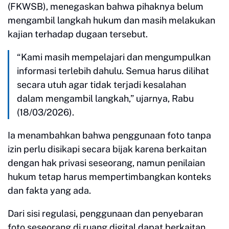
(FKWSB), menegaskan bahwa pihaknya belum
mengambil langkah hukum dan masih melakukan
kajian terhadap dugaan tersebut.
“Kami masih mempelajari dan mengumpulkan
informasi terlebih dahulu. Semua harus dilihat
secara utuh agar tidak terjadi kesalahan
dalam mengambil langkah,” ujarnya, Rabu
(18/03/2026).
Ia menambahkan bahwa penggunaan foto tanpa
izin perlu disikapi secara bijak karena berkaitan
dengan hak privasi seseorang, namun penilaian
hukum tetap harus mempertimbangkan konteks
dan fakta yang ada.
Dari sisi regulasi, penggunaan dan penyebaran
foto seseorang di ruang digital dapat berkaitan