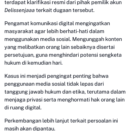
terdapat klarifikasi resmi dari pihak pemilik akun
Delissenjaaa
terkait dugaan tersebut.
Pengamat komunikasi digital mengingatkan
masyarakat agar lebih berhati-hati dalam
menggunakan media sosial. Mengunggah konten
yang melibatkan orang lain sebaiknya disertai
persetujuan, guna menghindari potensi sengketa
hukum di kemudian hari.
Kasus ini menjadi pengingat penting bahwa
penggunaan media sosial tidak lepas dari
tanggung jawab hukum dan etika, terutama dalam
menjaga privasi serta menghormati hak orang lain
di ruang digital.
Perkembangan lebih lanjut terkait persoalan ini
masih akan dipantau.