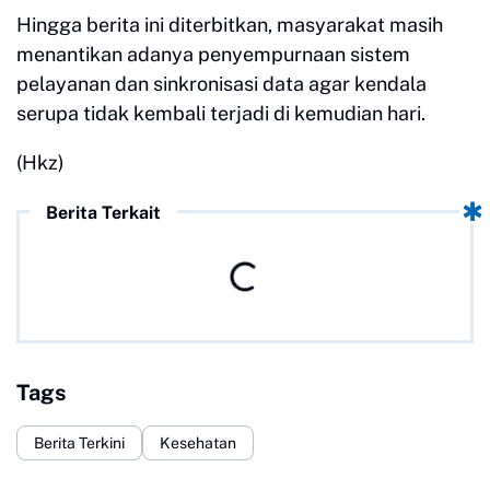
Hingga berita ini diterbitkan, masyarakat masih
menantikan adanya penyempurnaan sistem
pelayanan dan sinkronisasi data agar kendala
serupa tidak kembali terjadi di kemudian hari.
(Hkz)
Berita Terkait
Tags
Berita Terkini
Kesehatan