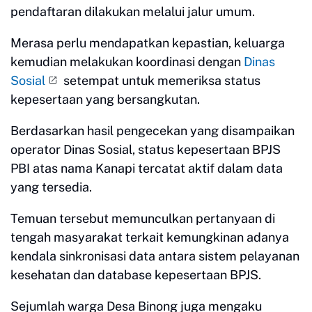
pendaftaran dilakukan melalui jalur umum.
Merasa perlu mendapatkan kepastian, keluarga
kemudian melakukan koordinasi dengan
Dinas
Sosial
setempat untuk memeriksa status
kepesertaan yang bersangkutan.
Berdasarkan hasil pengecekan yang disampaikan
operator Dinas Sosial, status kepesertaan BPJS
PBI atas nama Kanapi tercatat aktif dalam data
yang tersedia.
Temuan tersebut memunculkan pertanyaan di
tengah masyarakat terkait kemungkinan adanya
kendala sinkronisasi data antara sistem pelayanan
kesehatan dan database kepesertaan BPJS.
Sejumlah warga Desa Binong juga mengaku