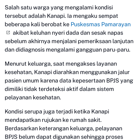
Salah satu warga yang mengalami kondisi
tersebut adalah Kanapi. Ia mengaku sempat
beberapa kali berobat ke
Puskesmas Pamarayan
akibat keluhan nyeri dada dan sesak napas
sebelum akhirnya menjalani pemeriksaan lanjutan
dan didiagnosis mengalami gangguan paru-paru.
Menurut keluarga, saat mengakses layanan
kesehatan, Kanapi diarahkan menggunakan jalur
pasien umum karena data kepesertaan BPJS yang
dimiliki tidak terdeteksi aktif dalam sistem
pelayanan kesehatan.
Kondisi serupa juga terjadi ketika Kanapi
mendapatkan rujukan ke rumah sakit.
Berdasarkan keterangan keluarga, pelayanan
BPJS belum dapat digunakan sehingga proses