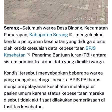
Serang
– Sejumlah warga Desa Binong, Kecamatan
Pamarayan,
Kabupaten Serang
, mengeluhkan
kendala pelayanan kesehatan yang diduga dipicu
oleh ketidaksesuaian data kepesertaan
BPJS
Kesehatan
Penerima Bantuan Iuran (PBI) antara
sistem administrasi dan data yang dimiliki warga.
Kondisi tersebut menyebabkan beberapa warga
yang mengaku sebagai peserta BPJS PBI harus
menjalani pelayanan kesehatan melalui jalur
pasien umum karena status kepesertaan mereka
disebut tidak aktif saat dilakukan pemeriksaan di
fasilitas kesehatan.