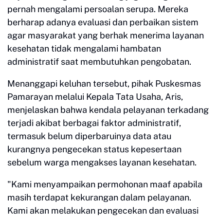
pernah mengalami persoalan serupa. Mereka
berharap adanya evaluasi dan perbaikan sistem
agar masyarakat yang berhak menerima layanan
kesehatan tidak mengalami hambatan
administratif saat membutuhkan pengobatan.
Menanggapi keluhan tersebut, pihak Puskesmas
Pamarayan melalui Kepala Tata Usaha, Aris,
menjelaskan bahwa kendala pelayanan terkadang
terjadi akibat berbagai faktor administratif,
termasuk belum diperbaruinya data atau
kurangnya pengecekan status kepesertaan
sebelum warga mengakses layanan kesehatan.
"Kami menyampaikan permohonan maaf apabila
masih terdapat kekurangan dalam pelayanan.
Kami akan melakukan pengecekan dan evaluasi