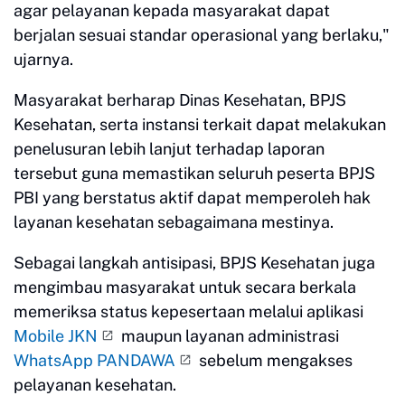
agar pelayanan kepada masyarakat dapat
berjalan sesuai standar operasional yang berlaku,"
ujarnya.
Masyarakat berharap Dinas Kesehatan, BPJS
Kesehatan, serta instansi terkait dapat melakukan
penelusuran lebih lanjut terhadap laporan
tersebut guna memastikan seluruh peserta BPJS
PBI yang berstatus aktif dapat memperoleh hak
layanan kesehatan sebagaimana mestinya.
Sebagai langkah antisipasi, BPJS Kesehatan juga
mengimbau masyarakat untuk secara berkala
memeriksa status kepesertaan melalui aplikasi
Mobile JKN
maupun layanan administrasi
WhatsApp PANDAWA
sebelum mengakses
pelayanan kesehatan.