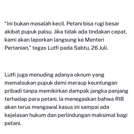
“Ini bukan masalah kecil. Petani bisa rugi besar
akibat pupuk palsu. Jika tidak ada tindakan cepat,
kami akan laporkan langsung ke Menteri
Pertanian,” tegas Lutfi pada Sabtu, 26 Juli.
Lutfi juga menuding adanya oknum yang
memalsukan pupuk demi meraup keuntungan
pribadi tanpa memikirkan dampak jangka panjang
terhadap para petani. Ia menegaskan bahwa RIB
akan terus mengawal kasus ini sampai ada
kejelasan hukum dan perlindungan maksimal bagi
petani.