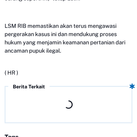
LSM RIB memastikan akan terus mengawasi
pergerakan kasus ini dan mendukung proses
hukum yang menjamin keamanan pertanian dari
ancaman pupuk ilegal.
( HR )
Berita Terkait