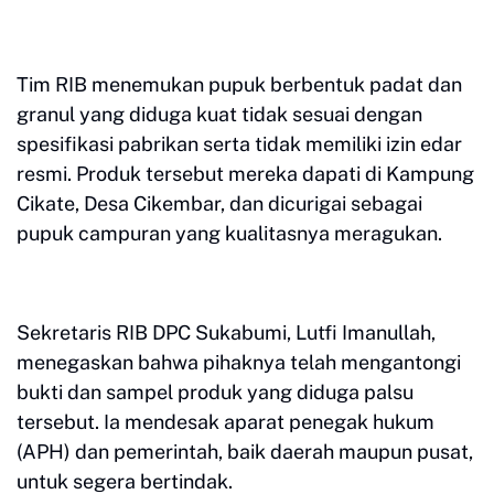
Tim RIB menemukan pupuk berbentuk padat dan
granul yang diduga kuat tidak sesuai dengan
spesifikasi pabrikan serta tidak memiliki izin edar
resmi. Produk tersebut mereka dapati di Kampung
Cikate, Desa Cikembar, dan dicurigai sebagai
pupuk campuran yang kualitasnya meragukan.
Sekretaris RIB DPC Sukabumi, Lutfi Imanullah,
menegaskan bahwa pihaknya telah mengantongi
bukti dan sampel produk yang diduga palsu
tersebut. Ia mendesak aparat penegak hukum
(APH) dan pemerintah, baik daerah maupun pusat,
untuk segera bertindak.