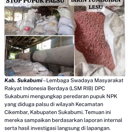
Kab. Sukabumi
– Lembaga Swadaya Masyarakat
Rakyat Indonesia Berdaya (LSM RIB) DPC
Sukabumi mengungkap peredaran pupuk NPK
yang diduga palsu di wilayah Kecamatan
Cikembar, Kabupaten Sukabumi. Temuan ini
mereka sampaikan berdasarkan laporan internal
serta hasil investigasi langsung di lapangan.