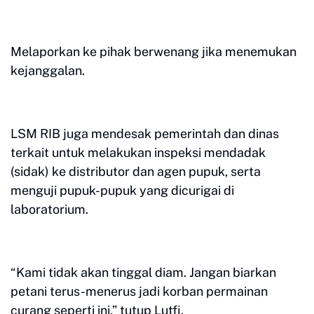
Melaporkan ke pihak berwenang jika menemukan
kejanggalan.
LSM RIB juga mendesak pemerintah dan dinas
terkait untuk melakukan inspeksi mendadak
(sidak) ke distributor dan agen pupuk, serta
menguji pupuk-pupuk yang dicurigai di
laboratorium.
“Kami tidak akan tinggal diam. Jangan biarkan
petani terus-menerus jadi korban permainan
curang seperti ini,” tutup Lutfi.