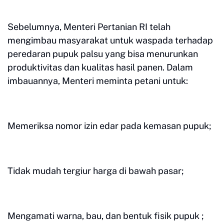
Sebelumnya, Menteri Pertanian RI telah
mengimbau masyarakat untuk waspada terhadap
peredaran pupuk palsu yang bisa menurunkan
produktivitas dan kualitas hasil panen. Dalam
imbauannya, Menteri meminta petani untuk:
Memeriksa nomor izin edar pada kemasan pupuk;
Tidak mudah tergiur harga di bawah pasar;
Mengamati warna, bau, dan bentuk fisik pupuk ;