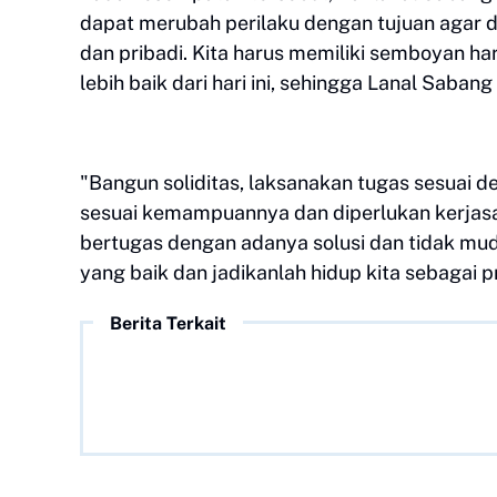
dapat merubah perilaku dengan tujuan agar d
dan pribadi. Kita harus memiliki semboyan har
lebih baik dari hari ini, sehingga Lanal Sabang
"Bangun soliditas, laksanakan tugas sesuai 
sesuai kemampuannya dan diperlukan kerjasa
bertugas dengan adanya solusi dan tidak mudah
yang baik dan jadikanlah hidup kita sebagai 
Berita Terkait