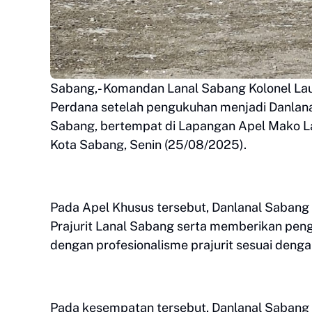
Sabang,- Komandan Lanal Sabang Kolonel Laut 
Perdana setelah pengukuhan menjadi Danlanal
Sabang, bertempat di Lapangan Apel Mako La
Kota Sabang, Senin (25/08/2025).
Pada Apel Khusus tersebut, Danlanal Sabang
Prajurit Lanal Sabang serta memberikan peng
dengan profesionalisme prajurit sesuai deng
Pada kesempatan tersebut, Danlanal Sabang 