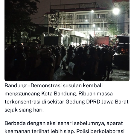
Bandung – Demonstrasi susulan kembali
mengguncang Kota Bandung. Ribuan massa
terkonsentrasi di sekitar Gedung DPRD Jawa Barat
sejak siang hari.
Berbeda dengan aksi sehari sebelumnya, aparat
keamanan terlihat lebih siap. Polisi berkolaborasi