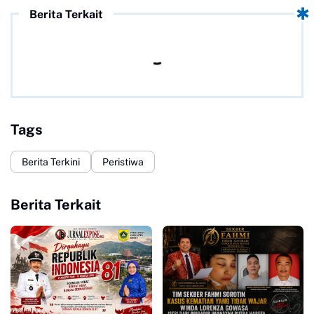
Berita Terkait
Tags
Berita Terkini
Peristiwa
Berita Terkait