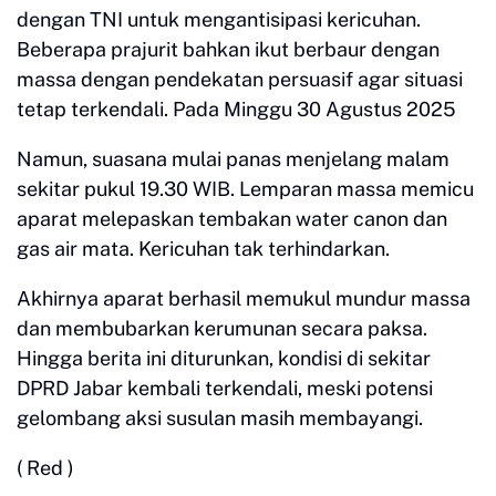
dengan TNI untuk mengantisipasi kericuhan.
Beberapa prajurit bahkan ikut berbaur dengan
massa dengan pendekatan persuasif agar situasi
tetap terkendali. Pada Minggu 30 Agustus 2025
Namun, suasana mulai panas menjelang malam
sekitar pukul 19.30 WIB. Lemparan massa memicu
aparat melepaskan tembakan water canon dan
gas air mata. Kericuhan tak terhindarkan.
Akhirnya aparat berhasil memukul mundur massa
dan membubarkan kerumunan secara paksa.
Hingga berita ini diturunkan, kondisi di sekitar
DPRD Jabar kembali terkendali, meski potensi
gelombang aksi susulan masih membayangi.
( Red )