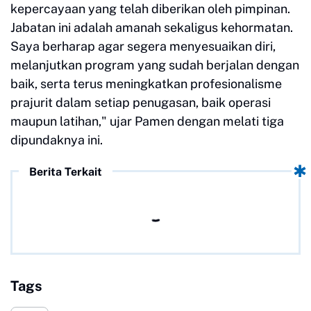
kepercayaan yang telah diberikan oleh pimpinan.
Jabatan ini adalah amanah sekaligus kehormatan.
Saya berharap agar segera menyesuaikan diri,
melanjutkan program yang sudah berjalan dengan
baik, serta terus meningkatkan profesionalisme
prajurit dalam setiap penugasan, baik operasi
maupun latihan," ujar Pamen dengan melati tiga
dipundaknya ini.
Berita Terkait
Tags