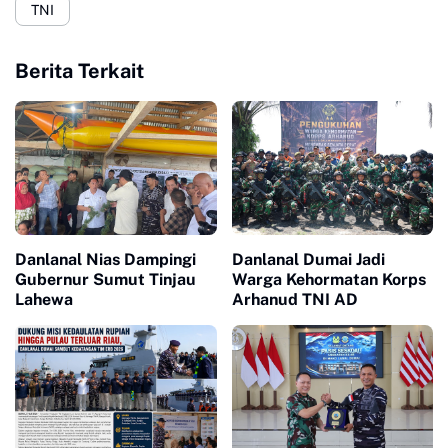
TNI
Berita Terkait
Danlanal Nias Dampingi
Danlanal Dumai Jadi
Gubernur Sumut Tinjau
Warga Kehormatan Korps
Lahewa
Arhanud TNI AD