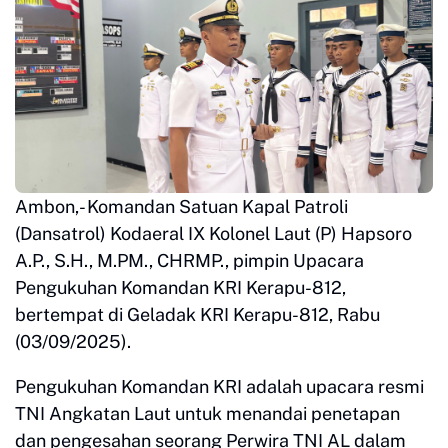
Ambon,- Komandan Satuan Kapal Patroli
(Dansatrol) Kodaeral IX Kolonel Laut (P) Hapsoro
A.P., S.H., M.PM., CHRMP., pimpin Upacara
Pengukuhan Komandan KRI Kerapu-812,
bertempat di Geladak KRI Kerapu-812, Rabu
(03/09/2025).
Pengukuhan Komandan KRI adalah upacara resmi
TNI Angkatan Laut untuk menandai penetapan
dan pengesahan seorang Perwira TNI AL dalam