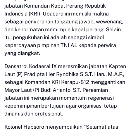
jabatan Komandan Kapal Perang Republik
Indonesia (KRI). Upacara ini memiliki makna
sebagai penyerahan tanggung jawab, wewenang,
dan kehormatan memimpin kapal perang. Selain
itu, pengukuhan ini adalah sebagai simbol
kepercayaan pimpinan TNI AL kepada perwira
yang diangkat.
Dansatrol Kodaeral IX meresmikan jabatan Kapten
Laut (P) Pradipta Her Ryndhika S.S.T. Han., M.A.P.,
sebagai Komandan KRI Kerapu-812 menggantikan
Mayor Laut (P) Budi Arianto, S.T. Peresmian
jabatan ini merupakan momentum regenerasi
kepemimpinan bertujuan agar organisasi tetap
dinamis dan profesional.
Kolonel Hapsoro menyampaikan "Selamat atas