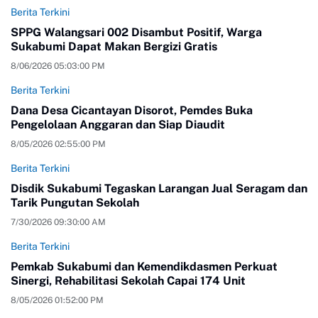
Berita Terkini
SPPG Walangsari 002 Disambut Positif, Warga
Sukabumi Dapat Makan Bergizi Gratis
8/06/2026 05:03:00 PM
Berita Terkini
Dana Desa Cicantayan Disorot, Pemdes Buka
Pengelolaan Anggaran dan Siap Diaudit
8/05/2026 02:55:00 PM
Berita Terkini
Disdik Sukabumi Tegaskan Larangan Jual Seragam dan
Tarik Pungutan Sekolah
7/30/2026 09:30:00 AM
Berita Terkini
Pemkab Sukabumi dan Kemendikdasmen Perkuat
Sinergi, Rehabilitasi Sekolah Capai 174 Unit
8/05/2026 01:52:00 PM