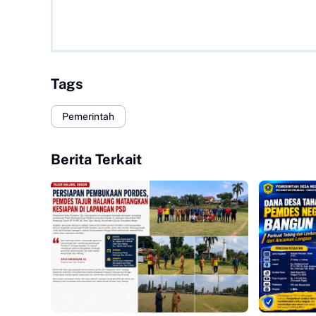
Tags
Pemerintah
Berita Terkait