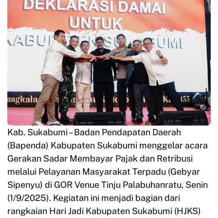
Kab. Sukabumi – Badan Pendapatan Daerah
(Bapenda) Kabupaten Sukabumi menggelar acara
Gerakan Sadar Membayar Pajak dan Retribusi
melalui Pelayanan Masyarakat Terpadu (Gebyar
Sipenyu) di GOR Venue Tinju Palabuhanratu, Senin
(1/9/2025). Kegiatan ini menjadi bagian dari
rangkaian Hari Jadi Kabupaten Sukabumi (HJKS)