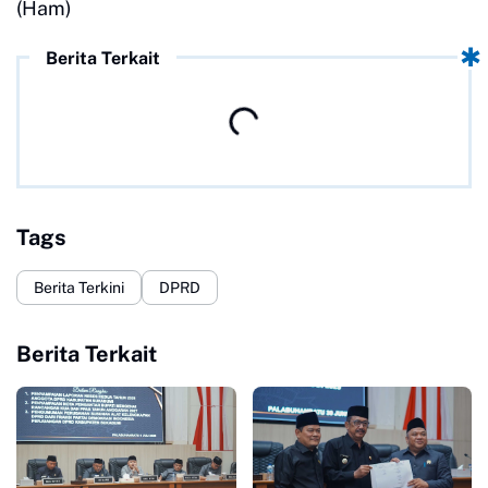
(Ham)
Berita Terkait
Tags
Berita Terkini
DPRD
Berita Terkait