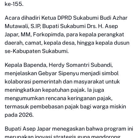
ke-155.
Acara dihadiri Ketua DPRD Sukabumi Budi Azhar
Mutawali, S.IP, Bupati Sukabumi Drs. H. Asep
Japar, MM, Forkopimda, para kepala perangkat
daerah, camat, kepala desa, hingga kepala dusun
se-Kabupaten Sukabumi.
Kepala Bapenda, Herdy Somantri Subandi,
menjelaskan Gebyar Sipenyu menjadi simbol
kolaborasi pemerintah dan masyarakat untuk
meningkatkan kepatuhan pajak. Ia juga
mengumumkan rencana keringanan pajak,
termasuk pembebasan pajak bagi warga miskin
pada 2026.
Bupati Asep Japar menegaskan bahwa program ini
merupakan inovasi strategis guna mendorong