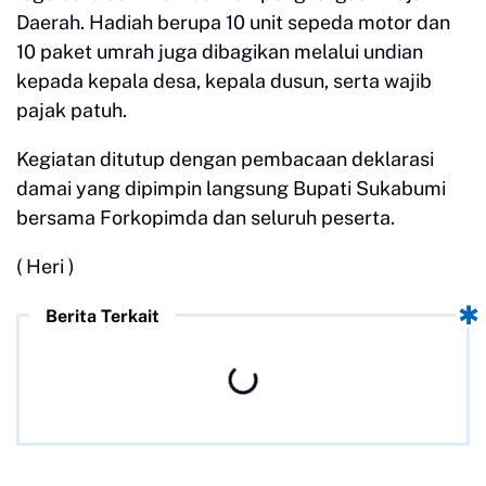
Daerah. Hadiah berupa 10 unit sepeda motor dan
10 paket umrah juga dibagikan melalui undian
kepada kepala desa, kepala dusun, serta wajib
pajak patuh.
Kegiatan ditutup dengan pembacaan deklarasi
damai yang dipimpin langsung Bupati Sukabumi
bersama Forkopimda dan seluruh peserta.
( Heri )
Berita Terkait