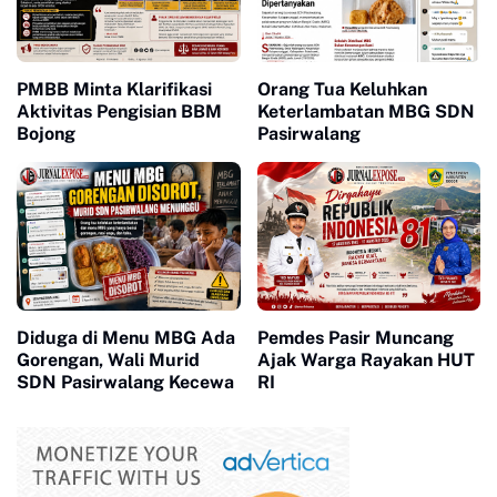
PMBB Minta Klarifikasi
Orang Tua Keluhkan
Aktivitas Pengisian BBM
Keterlambatan MBG SDN
Bojong
Pasirwalang
Diduga di Menu MBG Ada
Pemdes Pasir Muncang
Gorengan, Wali Murid
Ajak Warga Rayakan HUT
SDN Pasirwalang Kecewa
RI