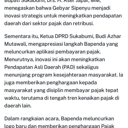
Bupati Sukabumi, Drs. H. Aser Japar, MM,
menegaskan bahwa Gebyar Sipenyu menjadi
inovasi strategis untuk meningkatkan pendapatan
daerah dari sektor pajak dan retribusi.
Sementara itu, Ketua DPRD Sukabumi, Budi Azhar
Mutawali, mengapresiasi langkah Bapenda yang
meluncurkan aplikasi pembayaran pajak.
Menurutnya, inovasi ini akan meningkatkan
Pendapatan Asli Daerah (PAD) sekaligus
menunjang program kesejahteraan masyarakat. Ia
juga memberikan penghargaan kepada
masyarakat yang disiplin membayar pajak tepat
waktu, terutama di tengah tren kenaikan pajak di
daerah lain.
Dalam rangkaian acara, Bapenda meluncurkan
logo baru dan memberikan penghargaan Pajak