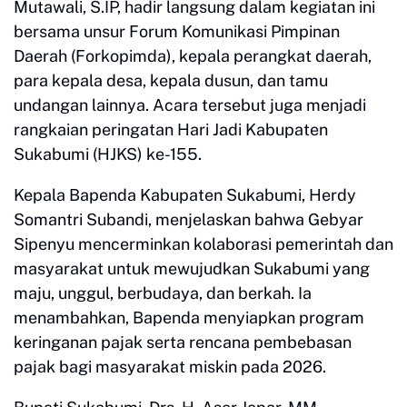
Mutawali, S.IP, hadir langsung dalam kegiatan ini
bersama unsur Forum Komunikasi Pimpinan
Daerah (Forkopimda), kepala perangkat daerah,
para kepala desa, kepala dusun, dan tamu
undangan lainnya. Acara tersebut juga menjadi
rangkaian peringatan Hari Jadi Kabupaten
Sukabumi (HJKS) ke-155.
Kepala Bapenda Kabupaten Sukabumi, Herdy
Somantri Subandi, menjelaskan bahwa Gebyar
Sipenyu mencerminkan kolaborasi pemerintah dan
masyarakat untuk mewujudkan Sukabumi yang
maju, unggul, berbudaya, dan berkah. Ia
menambahkan, Bapenda menyiapkan program
keringanan pajak serta rencana pembebasan
pajak bagi masyarakat miskin pada 2026.