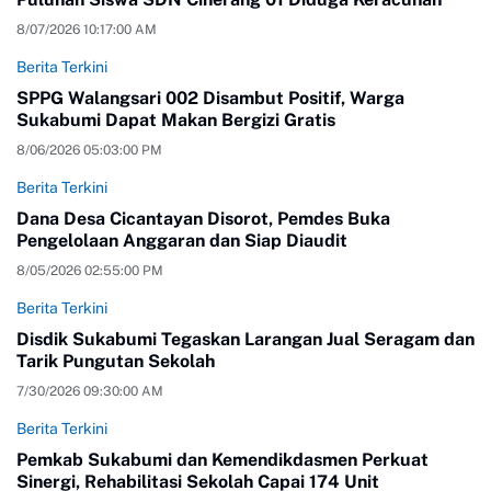
8/07/2026 10:17:00 AM
Berita Terkini
SPPG Walangsari 002 Disambut Positif, Warga
Sukabumi Dapat Makan Bergizi Gratis
8/06/2026 05:03:00 PM
Berita Terkini
Dana Desa Cicantayan Disorot, Pemdes Buka
Pengelolaan Anggaran dan Siap Diaudit
8/05/2026 02:55:00 PM
Berita Terkini
Disdik Sukabumi Tegaskan Larangan Jual Seragam dan
Tarik Pungutan Sekolah
7/30/2026 09:30:00 AM
Berita Terkini
Pemkab Sukabumi dan Kemendikdasmen Perkuat
Sinergi, Rehabilitasi Sekolah Capai 174 Unit