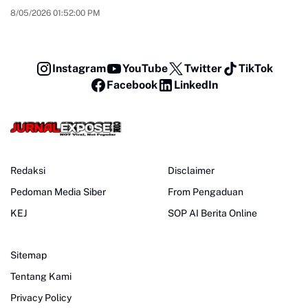
8/05/2026 01:52:00 PM
Instagram
YouTube
Twitter
TikTok
Facebook
LinkedIn
Redaksi
Disclaimer
Pedoman Media Siber
From Pengaduan
KEJ
SOP AI Berita Online
Sitemap
Tentang Kami
Privacy Policy