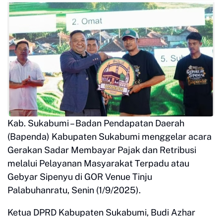
Kab. Sukabumi – Badan Pendapatan Daerah
(Bapenda) Kabupaten Sukabumi menggelar acara
Gerakan Sadar Membayar Pajak dan Retribusi
melalui Pelayanan Masyarakat Terpadu atau
Gebyar Sipenyu di GOR Venue Tinju
Palabuhanratu, Senin (1/9/2025).
Ketua DPRD Kabupaten Sukabumi, Budi Azhar