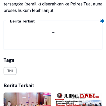
tersangka (pemilik) diserahkan ke Polres Tual guna
proses hukum lebih lanjut.
Berita Terkait
Tags
TNI
Berita Terkait