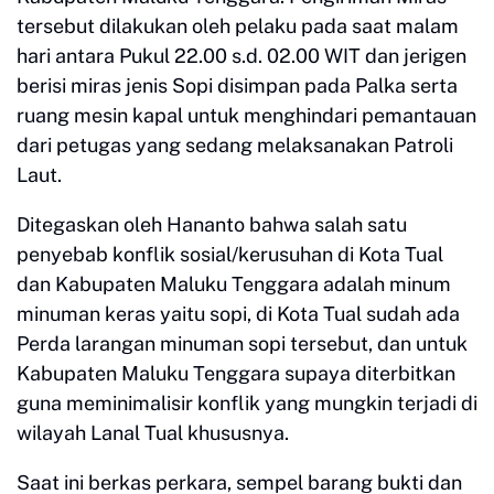
tersebut dilakukan oleh pelaku pada saat malam
hari antara Pukul 22.00 s.d. 02.00 WIT dan jerigen
berisi miras jenis Sopi disimpan pada Palka serta
ruang mesin kapal untuk menghindari pemantauan
dari petugas yang sedang melaksanakan Patroli
Laut.
Ditegaskan oleh Hananto bahwa salah satu
penyebab konflik sosial/kerusuhan di Kota Tual
dan Kabupaten Maluku Tenggara adalah minum
minuman keras yaitu sopi, di Kota Tual sudah ada
Perda larangan minuman sopi tersebut, dan untuk
Kabupaten Maluku Tenggara supaya diterbitkan
guna meminimalisir konflik yang mungkin terjadi di
wilayah Lanal Tual khususnya.
Saat ini berkas perkara, sempel barang bukti dan