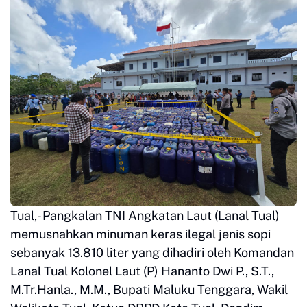
Tual,- Pangkalan TNI Angkatan Laut (Lanal Tual)
memusnahkan minuman keras ilegal jenis sopi
sebanyak 13.810 liter yang dihadiri oleh Komandan
Lanal Tual Kolonel Laut (P) Hananto Dwi P., S.T.,
M.Tr.Hanla., M.M., Bupati Maluku Tenggara, Wakil