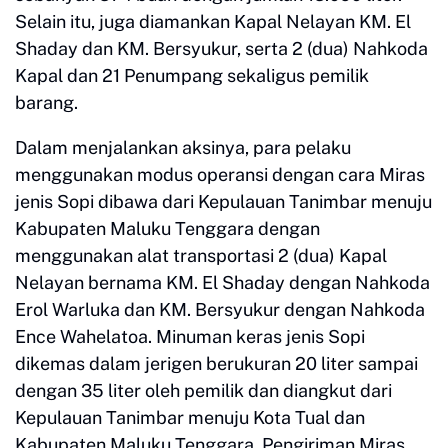
Selain itu, juga diamankan Kapal Nelayan KM. El
Shaday dan KM. Bersyukur, serta 2 (dua) Nahkoda
Kapal dan 21 Penumpang sekaligus pemilik
barang.
Dalam menjalankan aksinya, para pelaku
menggunakan modus operansi dengan cara Miras
jenis Sopi dibawa dari Kepulauan Tanimbar menuju
Kabupaten Maluku Tenggara dengan
menggunakan alat transportasi 2 (dua) Kapal
Nelayan bernama KM. El Shaday dengan Nahkoda
Erol Warluka dan KM. Bersyukur dengan Nahkoda
Ence Wahelatoa. Minuman keras jenis Sopi
dikemas dalam jerigen berukuran 20 liter sampai
dengan 35 liter oleh pemilik dan diangkut dari
Kepulauan Tanimbar menuju Kota Tual dan
Kabupaten Maluku Tenggara. Pengiriman Miras