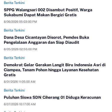
Berita Terkini
SPPG Walangsari 002 Disambut Positif, Warga
Sukabumi Dapat Makan Bergizi Gratis
8/06/2026 05:03:00 PM
Berita Terkini
Dana Desa Cicantayan Disorot, Pemdes Buka
Pengelolaan Anggaran dan Siap Diaudit
8/05/2026 02:55:00 PM
Berita Terkini
Demokrat Gelar Gerakan Langit Biru Indonesia Asri di
Ciampea, Tanam Pohon hingga Layanan Kesehatan
Gratis
8/01/2026 11:05:00 AM
Berita Terkini
Puluhan Siswa SDN Ciherang 01 Diduga Keracunan
8/07/2026 10:17:00 AM