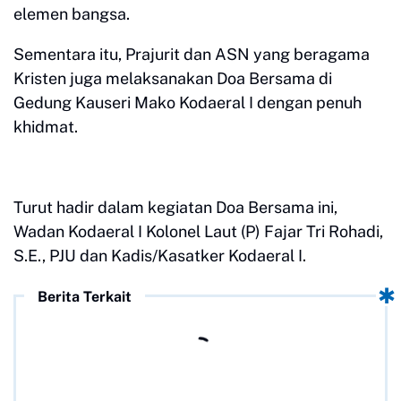
elemen bangsa.
Sementara itu, Prajurit dan ASN yang beragama
Kristen juga melaksanakan Doa Bersama di
Gedung Kauseri Mako Kodaeral I dengan penuh
khidmat.
Turut hadir dalam kegiatan Doa Bersama ini,
Wadan Kodaeral I Kolonel Laut (P) Fajar Tri Rohadi,
S.E., PJU dan Kadis/Kasatker Kodaeral I.
Berita Terkait