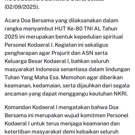
(02/09/2025).
Acara Doa Bersama yang dilaksanakan dalam
rangka menyambut HUT Ke-80 TNI AL Tahun
2025 ini merupakan bentuk kepedulian spiritual
Personel Kodaeral I. Kegiatan ini sekaligus
pengharapan agar Prajurit dan ASN serta
Keluarga Besar Kodaeral I, bahkan seluruh
masyarakat Indonesia senantiasa dalam lindungan
Tuhan Yang Maha Esa. Memohon agar diberikan
keamanan, kedamaian, serta dijauhkan dari segala
ancaman yang dapat menggangu keutuhan NKRI.
Komandan Kodaeral I mengatakan bahwa Doa
Bersama ini merupakan wujud komitmen Personel
Kodaeral I untuk terus menjaga keamanan dan
ketertiban masyarakat demi kebaikan seluruh