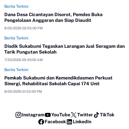
Berita Terkini
Dana Desa Cicantayan Disorot, Pemdes Buka
Pengelolaan Anggaran dan Siap Diaudit
8/05/2026 02:55:00 PM
Berita Terkini
Disdik Sukabumi Tegaskan Larangan Jual Seragam dan
Tarik Pungutan Sekolah
7/30/2026 09:30:00 AM
Berita Terkini
Pemkab Sukabumi dan Kemendikdasmen Perkuat
Sinergi, Rehabilitasi Sekolah Capai 174 Unit
8/05/2026 01:52:00 PM
Instagram
YouTube
Twitter
TikTok
Facebook
LinkedIn