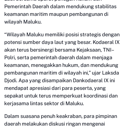
Pemerintah Daerah dalam mendukung stabilitas
keamanan maritim maupun pembangunan di
wilayah Maluku.
“Wilayah Maluku memiliki posisi strategis dengan
potensi sumber daya laut yang besar. Kodaeral IX
akan terus bersinergi bersama Kejaksaan, TNI–
Polri, serta pemerintah daerah dalam menjaga
keamanan, menegakkan hukum, dan mendukung
pembangunan maritim di wilayah ini,” ujar Laksda
Djodi. Apa yang disampaikan Dankodaeral IX ini
mendapat apresiasi dari para peserta, yang
sepakat untuk terus memperkuat koordinasi dan
kerjasama lintas sektor di Maluku.
Dalam suasana penuh keakraban, para pimpinan
daerah melakukan diskusi ringan mengenai