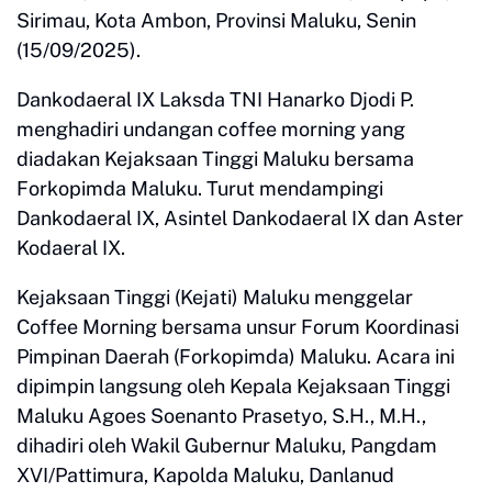
Sirimau, Kota Ambon, Provinsi Maluku, Senin
(15/09/2025).
Dankodaeral IX Laksda TNI Hanarko Djodi P.
menghadiri undangan coffee morning yang
diadakan Kejaksaan Tinggi Maluku bersama
Forkopimda Maluku. Turut mendampingi
Dankodaeral IX, Asintel Dankodaeral IX dan Aster
Kodaeral IX.
Kejaksaan Tinggi (Kejati) Maluku menggelar
Coffee Morning bersama unsur Forum Koordinasi
Pimpinan Daerah (Forkopimda) Maluku. Acara ini
dipimpin langsung oleh Kepala Kejaksaan Tinggi
Maluku Agoes Soenanto Prasetyo, S.H., M.H.,
dihadiri oleh Wakil Gubernur Maluku, Pangdam
XVI/Pattimura, Kapolda Maluku, Danlanud