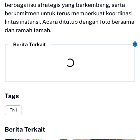
berbagai isu strategis yang berkembang, serta
berkomitmen untuk terus memperkuat koordinasi
lintas instansi. Acara ditutup dengan foto bersama
dan ramah tamah.
Berita Terkait
Tags
TNI
Berita Terkait