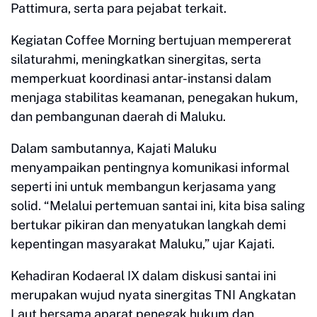
Pattimura, serta para pejabat terkait.
Kegiatan Coffee Morning bertujuan mempererat
silaturahmi, meningkatkan sinergitas, serta
memperkuat koordinasi antar-instansi dalam
menjaga stabilitas keamanan, penegakan hukum,
dan pembangunan daerah di Maluku.
Dalam sambutannya, Kajati Maluku
menyampaikan pentingnya komunikasi informal
seperti ini untuk membangun kerjasama yang
solid. “Melalui pertemuan santai ini, kita bisa saling
bertukar pikiran dan menyatukan langkah demi
kepentingan masyarakat Maluku,” ujar Kajati.
Kehadiran Kodaeral IX dalam diskusi santai ini
merupakan wujud nyata sinergitas TNI Angkatan
Laut bersama aparat penegak hukum dan