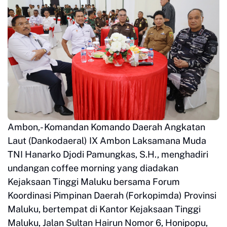
Ambon,- Komandan Komando Daerah Angkatan
Laut (Dankodaeral) IX Ambon Laksamana Muda
TNI Hanarko Djodi Pamungkas, S.H., menghadiri
undangan coffee morning yang diadakan
Kejaksaan Tinggi Maluku bersama Forum
Koordinasi Pimpinan Daerah (Forkopimda) Provinsi
Maluku, bertempat di Kantor Kejaksaan Tinggi
Maluku, Jalan Sultan Hairun Nomor 6, Honipopu,