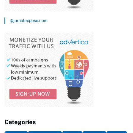
@jurnalexpose.com
Categories