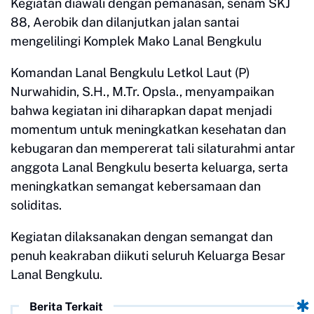
Kegiatan diawali dengan pemanasan, senam SKJ
88, Aerobik dan dilanjutkan jalan santai
mengelilingi Komplek Mako Lanal Bengkulu
Komandan Lanal Bengkulu Letkol Laut (P)
Nurwahidin, S.H., M.Tr. Opsla., menyampaikan
bahwa kegiatan ini diharapkan dapat menjadi
momentum untuk meningkatkan kesehatan dan
kebugaran dan mempererat tali silaturahmi antar
anggota Lanal Bengkulu beserta keluarga, serta
meningkatkan semangat kebersamaan dan
soliditas.
Kegiatan dilaksanakan dengan semangat dan
penuh keakraban diikuti seluruh Keluarga Besar
Lanal Bengkulu.
Berita Terkait