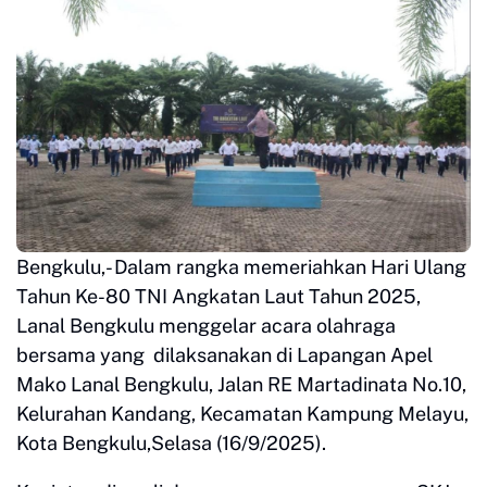
Bengkulu,- Dalam rangka memeriahkan Hari Ulang
Tahun Ke-80 TNI Angkatan Laut Tahun 2025,
Lanal Bengkulu menggelar acara olahraga
bersama yang dilaksanakan di Lapangan Apel
Mako Lanal Bengkulu, Jalan RE Martadinata No.10,
Kelurahan Kandang, Kecamatan Kampung Melayu,
Kota Bengkulu,Selasa (16/9/2025).