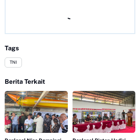
Tags
TNI
Berita Terkait