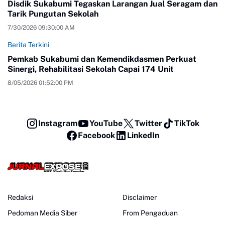
Disdik Sukabumi Tegaskan Larangan Jual Seragam dan
Tarik Pungutan Sekolah
7/30/2026 09:30:00 AM
Berita Terkini
Pemkab Sukabumi dan Kemendikdasmen Perkuat
Sinergi, Rehabilitasi Sekolah Capai 174 Unit
8/05/2026 01:52:00 PM
Instagram
YouTube
Twitter
TikTok
Facebook
LinkedIn
Redaksi
Disclaimer
Pedoman Media Siber
From Pengaduan