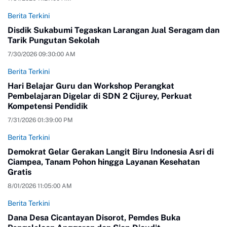
Berita Terkini
Disdik Sukabumi Tegaskan Larangan Jual Seragam dan
Tarik Pungutan Sekolah
7/30/2026 09:30:00 AM
Berita Terkini
Hari Belajar Guru dan Workshop Perangkat
Pembelajaran Digelar di SDN 2 Cijurey, Perkuat
Kompetensi Pendidik
7/31/2026 01:39:00 PM
Berita Terkini
Demokrat Gelar Gerakan Langit Biru Indonesia Asri di
Ciampea, Tanam Pohon hingga Layanan Kesehatan
Gratis
8/01/2026 11:05:00 AM
Berita Terkini
Dana Desa Cicantayan Disorot, Pemdes Buka