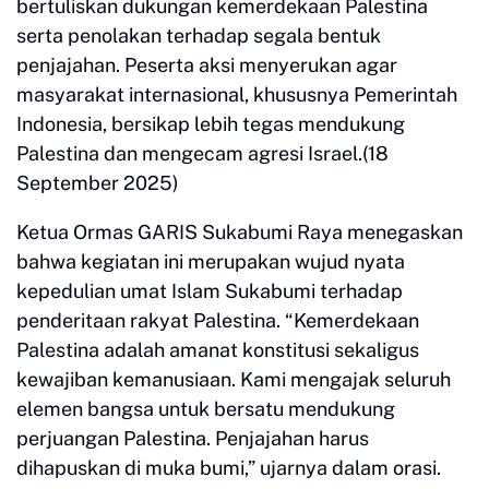
bertuliskan dukungan kemerdekaan Palestina
serta penolakan terhadap segala bentuk
penjajahan. Peserta aksi menyerukan agar
masyarakat internasional, khususnya Pemerintah
Indonesia, bersikap lebih tegas mendukung
Palestina dan mengecam agresi Israel.(18
September 2025)
Ketua Ormas GARIS Sukabumi Raya menegaskan
bahwa kegiatan ini merupakan wujud nyata
kepedulian umat Islam Sukabumi terhadap
penderitaan rakyat Palestina. “Kemerdekaan
Palestina adalah amanat konstitusi sekaligus
kewajiban kemanusiaan. Kami mengajak seluruh
elemen bangsa untuk bersatu mendukung
perjuangan Palestina. Penjajahan harus
dihapuskan di muka bumi,” ujarnya dalam orasi.