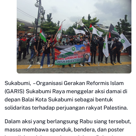
Sukabumi, – Organisasi Gerakan Reformis Islam
(GARIS) Sukabumi Raya menggelar aksi damai di
depan Balai Kota Sukabumi sebagai bentuk
solidaritas terhadap perjuangan rakyat Palestina.
Dalam aksi yang berlangsung Rabu siang tersebut,
massa membawa spanduk, bendera, dan poster