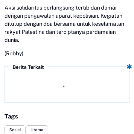
Aksi solidaritas berlangsung tertib dan damai
dengan pengawalan aparat kepolisian. Kegiatan
ditutup dengan doa bersama untuk keselamatan
rakyat Palestina dan terciptanya perdamaian
dunia.
(Robby)
Berita Terkait
Tags
Sosial
Utama