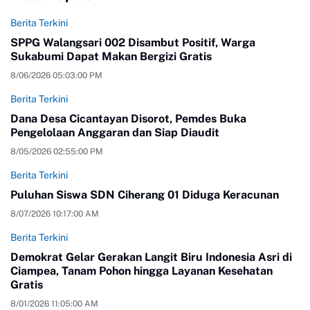
Berita Terkini
SPPG Walangsari 002 Disambut Positif, Warga
Sukabumi Dapat Makan Bergizi Gratis
8/06/2026 05:03:00 PM
Berita Terkini
Dana Desa Cicantayan Disorot, Pemdes Buka
Pengelolaan Anggaran dan Siap Diaudit
8/05/2026 02:55:00 PM
Berita Terkini
Puluhan Siswa SDN Ciherang 01 Diduga Keracunan
8/07/2026 10:17:00 AM
Berita Terkini
Demokrat Gelar Gerakan Langit Biru Indonesia Asri di
Ciampea, Tanam Pohon hingga Layanan Kesehatan
Gratis
8/01/2026 11:05:00 AM