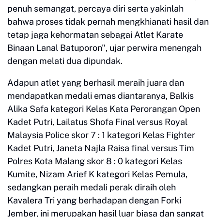
penuh semangat, percaya diri serta yakinlah
bahwa proses tidak pernah mengkhianati hasil dan
tetap jaga kehormatan sebagai Atlet Karate
Binaan Lanal Batuporon", ujar perwira menengah
dengan melati dua dipundak.
Adapun atlet yang berhasil meraih juara dan
mendapatkan medali emas diantaranya, Balkis
Alika Safa kategori Kelas Kata Perorangan Open
Kadet Putri, Lailatus Shofa Final versus Royal
Malaysia Police skor 7 : 1 kategori Kelas Fighter
Kadet Putri, Janeta Najla Raisa final versus Tim
Polres Kota Malang skor 8 : 0 kategori Kelas
Kumite, Nizam Arief K kategori Kelas Pemula,
sedangkan peraih medali perak diraih oleh
Kavalera Tri yang berhadapan dengan Forki
Jember, ini merupakan hasil luar biasa dan sangat