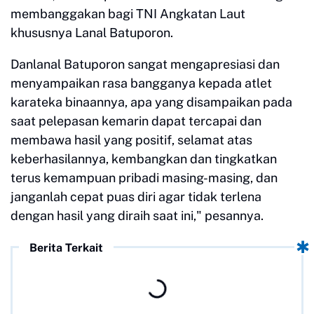
membanggakan bagi TNI Angkatan Laut
khususnya Lanal Batuporon.
Danlanal Batuporon sangat mengapresiasi dan
menyampaikan rasa bangganya kepada atlet
karateka binaannya, apa yang disampaikan pada
saat pelepasan kemarin dapat tercapai dan
membawa hasil yang positif, selamat atas
keberhasilannya, kembangkan dan tingkatkan
terus kemampuan pribadi masing-masing, dan
janganlah cepat puas diri agar tidak terlena
dengan hasil yang diraih saat ini," pesannya.
Berita Terkait