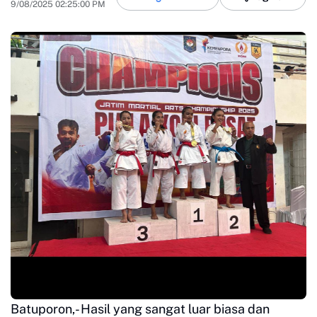
9/08/2025 02:25:00 PM
Batuporon,- Hasil yang sangat luar biasa dan