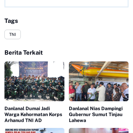
Tags
TNI
Berita Terkait
Danlanal Dumai Jadi
Danlanal Nias Dampingi
Warga Kehormatan Korps
Gubernur Sumut Tinjau
Arhanud TNI AD
Lahewa