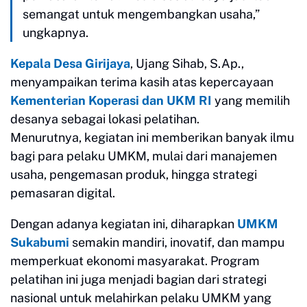
semangat untuk mengembangkan usaha,”
ungkapnya.
Kepala Desa Girijaya
, Ujang Sihab, S.Ap.,
menyampaikan terima kasih atas kepercayaan
Kementerian Koperasi dan UKM RI
yang memilih
desanya sebagai lokasi pelatihan.
Menurutnya, kegiatan ini memberikan banyak ilmu
bagi para pelaku UMKM, mulai dari manajemen
usaha, pengemasan produk, hingga strategi
pemasaran digital.
Dengan adanya kegiatan ini, diharapkan
UMKM
Sukabumi
semakin mandiri, inovatif, dan mampu
memperkuat ekonomi masyarakat. Program
pelatihan ini juga menjadi bagian dari strategi
nasional untuk melahirkan pelaku UMKM yang