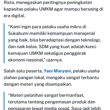
Rista, menegaskan pentingnya peningkatan
kapasitas pelaku UMKM agar mampu bersaing di
era digital.
“Kami ingin para pelaku usaha mikro di
Sukabumi memiliki kemampuan manajerial
yang baik, bisa beradaptasi dengan teknologi,
dan naik kelas. SDM yang kuat adalah kunci
kemajuan UMKM sekaligus penggerak
ekonomi nasional,” ujarnya.
Salah satu peserta,
Yani Maryani
, pelaku usaha
olahan pangan lokal, mengaku sangat terbantu
dengan materi yang disampaikan.
“Materi pelatihan sangat bermanfaat,
terutama tentang pengemasan produk dan
pemasaran lewat media sosial. Saya jadi lebih