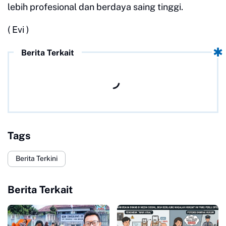
lebih profesional dan berdaya saing tinggi.
( Evi )
Berita Terkait
Tags
Berita Terkini
Berita Terkait