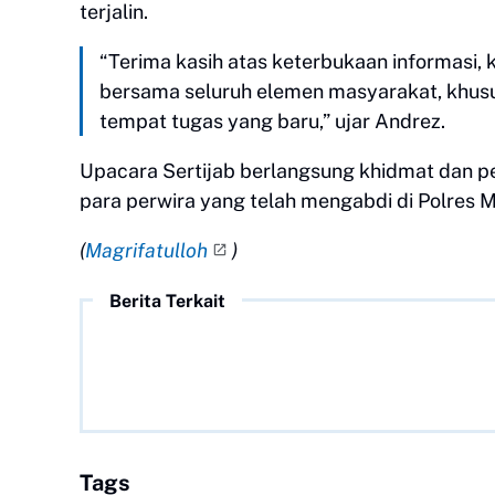
terjalin.
“Terima kasih atas keterbukaan informasi, 
bersama seluruh elemen masyarakat, khusu
tempat tugas yang baru,” ujar Andrez.
Upacara Sertijab berlangsung khidmat dan p
para perwira yang telah mengabdi di Polres M
(
Magrifatulloh
)
Berita Terkait
Tags