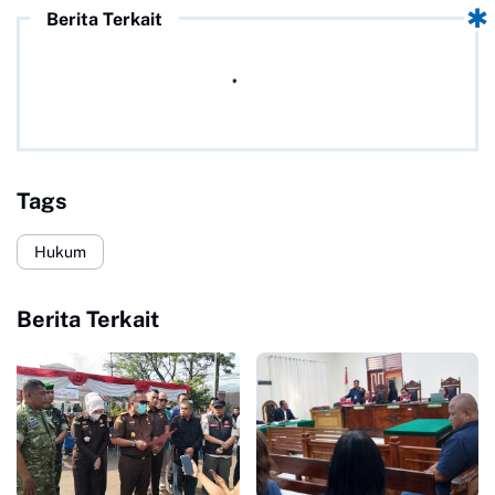
Berita Terkait
Tags
Hukum
Berita Terkait