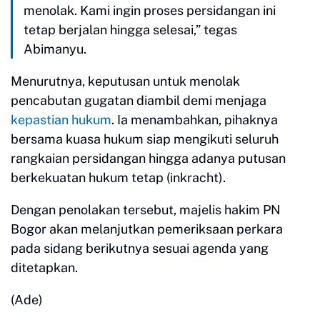
menolak. Kami ingin proses persidangan ini
tetap berjalan hingga selesai,” tegas
Abimanyu.
Menurutnya, keputusan untuk menolak
pencabutan gugatan diambil demi menjaga
kepastian hukum
. Ia menambahkan, pihaknya
bersama kuasa hukum siap mengikuti seluruh
rangkaian persidangan hingga adanya putusan
berkekuatan hukum tetap (inkracht).
Dengan penolakan tersebut, majelis hakim PN
Bogor akan melanjutkan pemeriksaan perkara
pada sidang berikutnya sesuai agenda yang
ditetapkan.
(Ade)