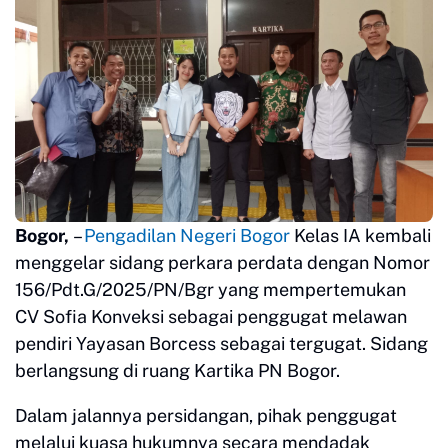
Bogor,
–
Pengadilan Negeri Bogor
Kelas IA kembali
menggelar sidang perkara perdata dengan Nomor
156/Pdt.G/2025/PN/Bgr yang mempertemukan
CV Sofia Konveksi sebagai penggugat melawan
pendiri Yayasan Borcess sebagai tergugat. Sidang
berlangsung di ruang Kartika PN Bogor.
Dalam jalannya persidangan, pihak penggugat
melalui kuasa hukumnya secara mendadak