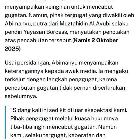
menyampaikan keinginan untuk mencabut
gugatan. Namun, pihak tergugat yang diwakili oleh
Abimanyu, putra dari Muztahidin Al Ayubi selaku
pendiri Yayasan Borcess, menyatakan penolakan
atas pencabutan tersebut.(
Kamis 2 Oktober
2025)
Usai persidangan, Abimanyu menyampaikan
keterangannya kepada awak media. Ia mengaku
terkejut dengan langkah penggugat, karena
pencabutan gugatan tidak pernah diperkirakan
sebelumnya.
“Sidang kali ini sedikit di luar ekspektasi kami.
Pihak penggugat melalui kuasa hukumnya
tiba-tiba ingin mencabut gugatan. Namun
kami, selaku tergugat, keberatan dan