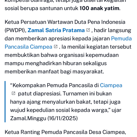
sosial berupa santunan untuk
100 anak yatim
.
Ketua Persatuan Wartawan Duta Pena Indonesia
(PWDPI),
Zamal Satria Pratama
, hadir langsung
dan memberikan apresiasi kepada jajaran
Pemuda
Pancasila Ciampea
. Ia menilai kegiatan tersebut
membuktikan bahwa organisasi kepemudaan
mampu menghadirkan hiburan sekaligus
memberikan manfaat bagi masyarakat.
“Kekompakan Pemuda Pancasila di
Ciampea
patut diapresiasi. Turnamen ini bukan
hanya ajang menyalurkan bakat, tetapi juga
wujud kepedulian sosial kepada warga,” ujar
Zamal.Minggu (16/11/2025)
Ketua Ranting Pemuda Pancasila Desa Ciampea,