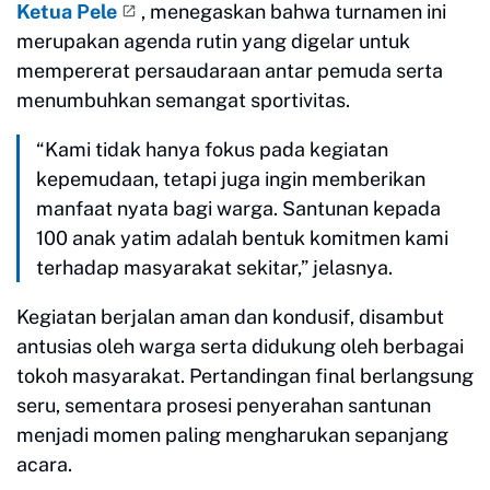
Ketua Pele
, menegaskan bahwa turnamen ini
merupakan agenda rutin yang digelar untuk
mempererat persaudaraan antar pemuda serta
menumbuhkan semangat sportivitas.
“Kami tidak hanya fokus pada kegiatan
kepemudaan, tetapi juga ingin memberikan
manfaat nyata bagi warga. Santunan kepada
100 anak yatim adalah bentuk komitmen kami
terhadap masyarakat sekitar,” jelasnya.
Kegiatan berjalan aman dan kondusif, disambut
antusias oleh warga serta didukung oleh berbagai
tokoh masyarakat. Pertandingan final berlangsung
seru, sementara prosesi penyerahan santunan
menjadi momen paling mengharukan sepanjang
acara.