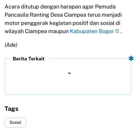
Acara ditutup dengan harapan agar Pemuda
Pancasila Ranting Desa Ciampea terus menjadi
motor penggerak kegiatan positif dan sosial di
wilayah Ciampea maupun
Kabupaten Bogor
.
(Ade)
Berita Terkait
Tags
Sosial