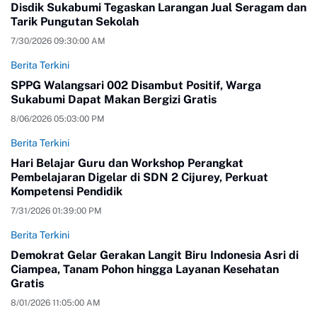
Disdik Sukabumi Tegaskan Larangan Jual Seragam dan
Tarik Pungutan Sekolah
7/30/2026 09:30:00 AM
Berita Terkini
SPPG Walangsari 002 Disambut Positif, Warga
Sukabumi Dapat Makan Bergizi Gratis
8/06/2026 05:03:00 PM
Berita Terkini
Hari Belajar Guru dan Workshop Perangkat
Pembelajaran Digelar di SDN 2 Cijurey, Perkuat
Kompetensi Pendidik
7/31/2026 01:39:00 PM
Berita Terkini
Demokrat Gelar Gerakan Langit Biru Indonesia Asri di
Ciampea, Tanam Pohon hingga Layanan Kesehatan
Gratis
8/01/2026 11:05:00 AM