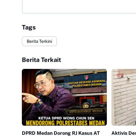
Tags
Berita Terkini
Berita Terkait
DPRD Medan Dorong RJ Kasus AT
Aktivis De