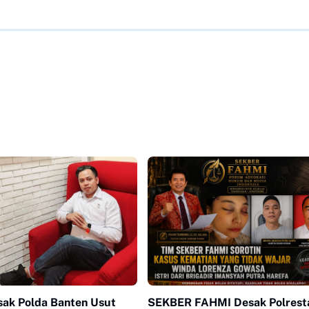
sak Polda Banten Usut
SEKBER FAHMI Desak Polrest