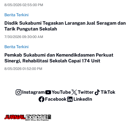
8/05/2026 02:55:00 PM
Berita Terkini
Disdik Sukabumi Tegaskan Larangan Jual Seragam dan
Tarik Pungutan Sekolah
7/30/2026 09:30:00 AM
Berita Terkini
Pemkab Sukabumi dan Kemendikdasmen Perkuat
Sinergi, Rehabilitasi Sekolah Capai 174 Unit
8/05/2026 01:52:00 PM
Instagram
YouTube
Twitter
TikTok
Facebook
LinkedIn