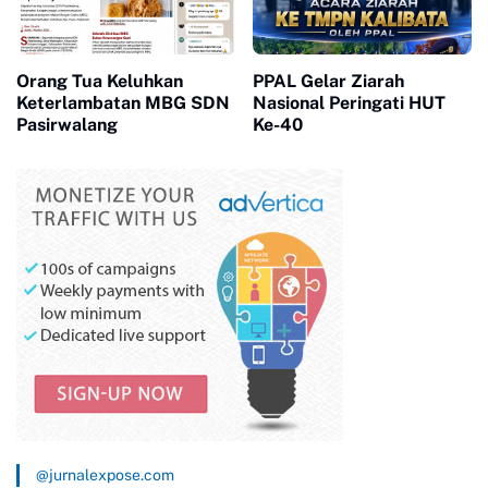
Orang Tua Keluhkan
PPAL Gelar Ziarah
Keterlambatan MBG SDN
Nasional Peringati HUT
Pasirwalang
Ke-40
@jurnalexpose.com