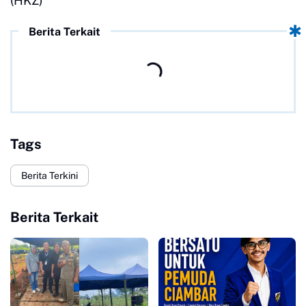
(HKZ)
Berita Terkait
Tags
Berita Terkini
Berita Terkait