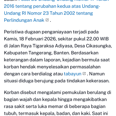
2016 tentang perubahan kedua atas Undang-
Undang RI Nomor 23 Tahun 2002 tentang
Perlindungan Anak
.
Peristiwa dugaan penganiayaan terjadi pada
Kamis, 18 Februari 2026, sekitar pukul 22.00 WIB
di Jalan Raya Tigaraksa Adiyasa, Desa Cikasungka,
Kabupaten Tangerang, Banten. Berdasarkan
keterangan dalam laporan, kejadian bermula saat
korban hendak menyelesaikan permasalahan
dengan cara berdialog atau
tabayun
. Namun
situasi diduga berujung pada tindakan kekerasan.
Korban disebut mengalami pemukulan berulang di
bagian wajah dan kepala hingga mengakibatkan
rasa sakit serta luka memar di beberapa bagian
tubuh, termasuk kepala, badan, dan kaki. Saat ini