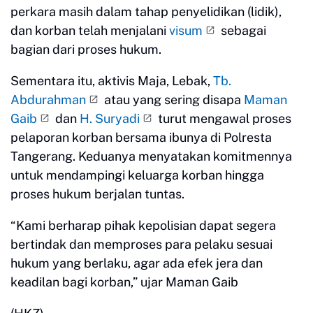
perkara masih dalam tahap penyelidikan (lidik),
dan korban telah menjalani
visum
sebagai
bagian dari proses hukum.
Sementara itu, aktivis Maja, Lebak,
Tb.
Abdurahman
atau yang sering disapa
Maman
Gaib
dan
H. Suryadi
turut mengawal proses
pelaporan korban bersama ibunya di Polresta
Tangerang. Keduanya menyatakan komitmennya
untuk mendampingi keluarga korban hingga
proses hukum berjalan tuntas.
“Kami berharap pihak kepolisian dapat segera
bertindak dan memproses para pelaku sesuai
hukum yang berlaku, agar ada efek jera dan
keadilan bagi korban,” ujar Maman Gaib