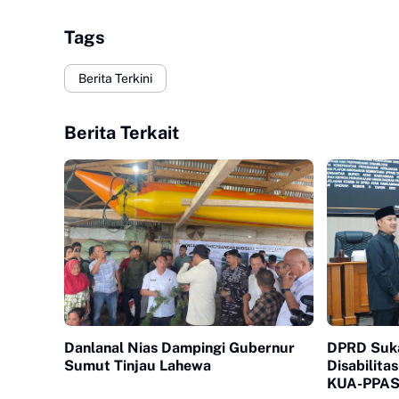
Tags
Berita Terkini
Berita Terkait
Danlanal Nias Dampingi Gubernur
DPRD Suk
Sumut Tinjau Lahewa
Disabilita
KUA-PPAS