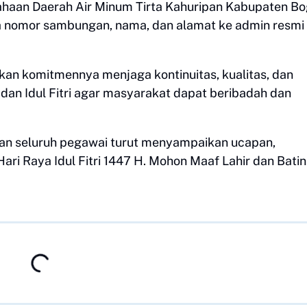
haan Daerah Air Minum Tirta Kahuripan Kabupaten Bo
a nomor sambungan, nama, dan alamat ke admin resmi
an komitmennya menjaga kontinuitas, kualitas, dan
dan Idul Fitri agar masyarakat dapat beribadah dan
dan seluruh pegawai turut menyampaikan ucapan,
i Raya Idul Fitri 1447 H. Mohon Maaf Lahir dan Batin