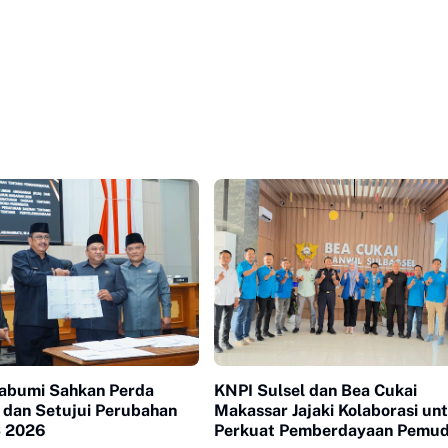
abumi Sahkan Perda
KNPI Sulsel dan Bea Cukai
s dan Setujui Perubahan
Makassar Jajaki Kolaborasi un
 2026
Perkuat Pemberdayaan Pemu