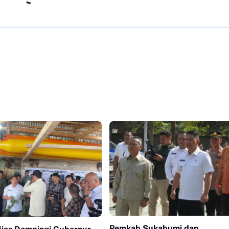
Pemkab Sukabumi dan