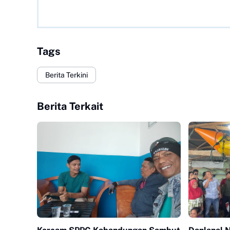
Tags
Berita Terkini
Berita Terkait