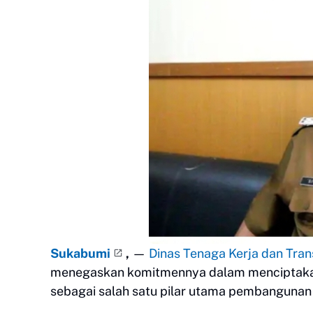
Sukabumi
,
—
Dinas Tenaga Kerja dan Tra
menegaskan komitmennya dalam menciptak
sebagai salah satu pilar utama pembangunan