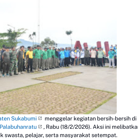
aten Sukabumi
menggelar kegiatan bersih-bersih di
Palabuhanratu
, Rabu (18/2/2026). Aksi ini melibatka
ak swasta, pelajar, serta masyarakat setempat.