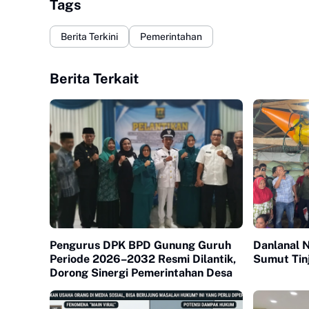
Tags
Berita Terkini
Pemerintahan
Berita Terkait
Pengurus DPK BPD Gunung Guruh
Danlanal 
Periode 2026–2032 Resmi Dilantik,
Sumut Tin
Dorong Sinergi Pemerintahan Desa