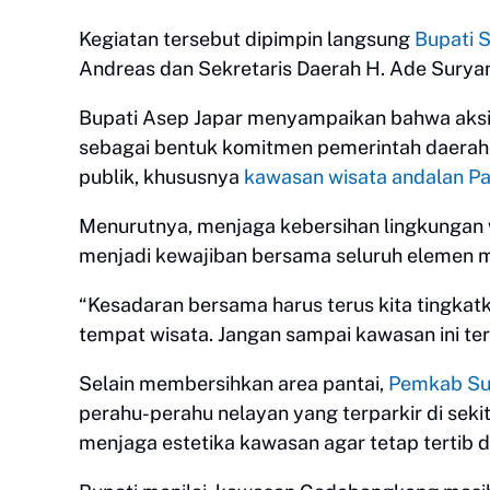
Kegiatan tersebut dipimpin langsung
Bupati 
Andreas dan Sekretaris Daerah H. Ade Surya
Bupati Asep Japar menyampaikan bahwa aksi 
sebagai bentuk komitmen pemerintah daerah 
publik, khususnya
kawasan wisata andalan P
Menurutnya, menjaga kebersihan lingkungan 
menjadi kewajiban bersama seluruh elemen 
“Kesadaran bersama harus terus kita tingka
tempat wisata. Jangan sampai kawasan ini ter
Selain membersihkan area pantai,
Pemkab Su
perahu-perahu nelayan yang terparkir di sek
menjaga estetika kawasan agar tetap tertib 