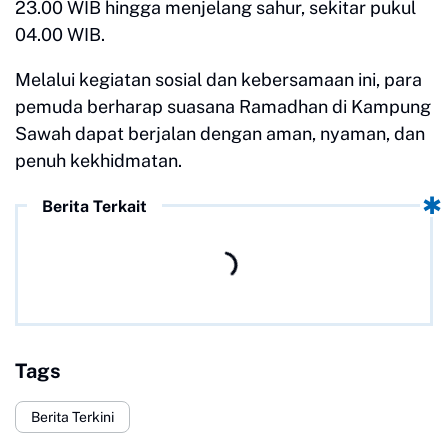
23.00 WIB hingga menjelang sahur, sekitar pukul
04.00 WIB.
Melalui kegiatan sosial dan kebersamaan ini, para
pemuda berharap suasana Ramadhan di Kampung
Sawah dapat berjalan dengan aman, nyaman, dan
penuh kekhidmatan.
Berita Terkait
Tags
Berita Terkini