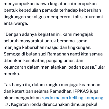
menyampaikan bahwa kegiatan ini merupakan
bentuk kepedulian pemuda terhadap kebersihan
lingkungan sekaligus mempererat tali silaturahmi
antarwarga.
“Dengan adanya kegiatan ini, kami mengajak
seluruh masyarakat untuk bersama-sama
menjaga kebersihan masjid dan lingkungan.
Semoga di bulan suci Ramadhan nanti kita semua
diberikan kesehatan, panjang umur, dan
kelancaran dalam menjalankan ibadah puasa,” ujar
mereka.
Tak hanya itu, dalam rangka menjaga keamanan
dan ketertiban selama Ramadhan, IPPKAS juga
akan mengadakan
ronda malam keliling kampung
. Kegiatan ronda direncanakan dimulai pukul