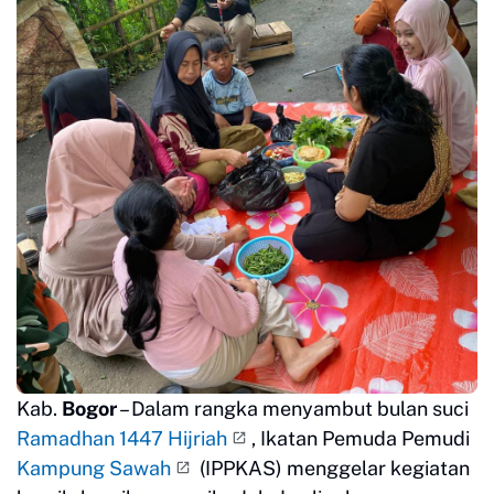
Kab.
Bogor
– Dalam rangka menyambut bulan suci
Ramadhan 1447 Hijriah
, Ikatan Pemuda Pemudi
Kampung Sawah
(IPPKAS) menggelar kegiatan