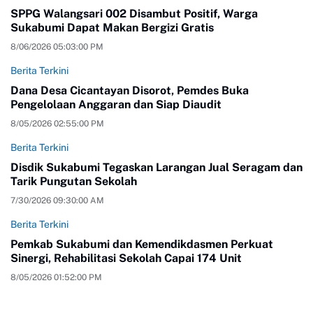
SPPG Walangsari 002 Disambut Positif, Warga
Sukabumi Dapat Makan Bergizi Gratis
8/06/2026 05:03:00 PM
Berita Terkini
Dana Desa Cicantayan Disorot, Pemdes Buka
Pengelolaan Anggaran dan Siap Diaudit
8/05/2026 02:55:00 PM
Berita Terkini
Disdik Sukabumi Tegaskan Larangan Jual Seragam dan
Tarik Pungutan Sekolah
7/30/2026 09:30:00 AM
Berita Terkini
Pemkab Sukabumi dan Kemendikdasmen Perkuat
Sinergi, Rehabilitasi Sekolah Capai 174 Unit
8/05/2026 01:52:00 PM