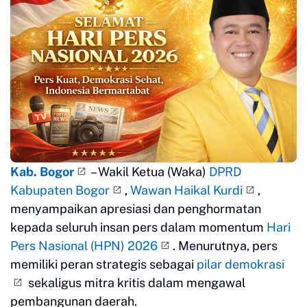
Kab. Bogor
– Wakil Ketua (Waka)
DPRD
Kabupaten Bogor
,
Wawan Haikal Kurdi
,
menyampaikan apresiasi dan penghormatan
kepada seluruh insan pers dalam momentum
Hari
Pers Nasional (HPN) 2026
. Menurutnya, pers
memiliki peran strategis sebagai
pilar demokrasi
sekaligus mitra kritis dalam mengawal
pembangunan daerah.