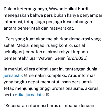
Dalam keterangannya, Wawan Haikal Kurdi
menegaskan bahwa pers bukan hanya penyampai
informasi, tetapi juga penjaga keseimbangan
antara pemerintah dan masyarakat.
“Pers yang kuat akan melahirkan demokrasi yang
sehat. Media menjadi ruang kontrol sosial
sekaligus jembatan aspirasi rakyat kepada
pemerintah,” ujar Wawan, Senin (9/2/2026).
Ia menilai, di era digital saat ini, tantangan dunia
jurnalistik
semakin kompleks. Arus informasi
yang begitu cepat menuntut insan pers untuk
tetap menjunjung tinggi profesionalisme, akurasi,
serta
etika jurnalistik
.
“Kecepatan informasi harus diimbangi dengan