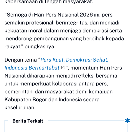
kebersamaan di tengah masyarakat.
“Semoga di Hari Pers Nasional 2026 ini, pers
semakin profesional, berintegritas, dan menjadi
kekuatan moral dalam menjaga demokrasi serta
mendorong pembangunan yang berpihak kepada
rakyat,” pungkasnya.
Dengan tema
“
Pers Kuat, Demokrasi Sehat,
Indonesia Bermartabat
”
, momentum Hari Pers
Nasional diharapkan menjadi refleksi bersama
untuk memperkuat kolaborasi antara pers,
pemerintah, dan masyarakat demi kemajuan
Kabupaten Bogor dan Indonesia secara
keseluruhan.
Berita Terkait