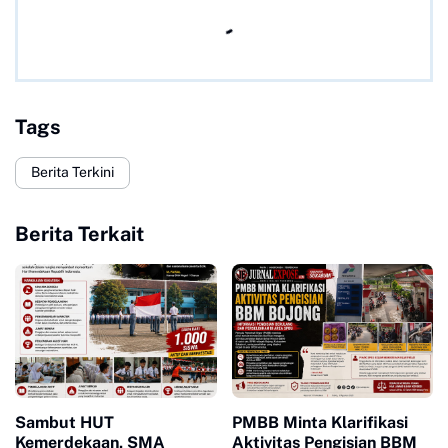
Tags
Berita Terkini
Berita Terkait
Sambut HUT
PMBB Minta Klarifikasi
Kemerdekaan, SMA
Aktivitas Pengisian BBM