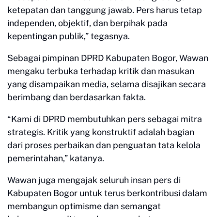
ketepatan dan tanggung jawab. Pers harus tetap
independen, objektif, dan berpihak pada
kepentingan publik,” tegasnya.
Sebagai pimpinan DPRD Kabupaten Bogor, Wawan
mengaku terbuka terhadap kritik dan masukan
yang disampaikan media, selama disajikan secara
berimbang dan berdasarkan fakta.
“Kami di DPRD membutuhkan pers sebagai mitra
strategis. Kritik yang konstruktif adalah bagian
dari proses perbaikan dan penguatan tata kelola
pemerintahan,” katanya.
Wawan juga mengajak seluruh insan pers di
Kabupaten Bogor untuk terus berkontribusi dalam
membangun optimisme dan semangat