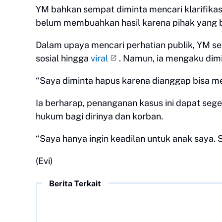
YM bahkan sempat diminta mencari klarifikas
belum membuahkan hasil karena pihak yang be
Dalam upaya mencari perhatian publik, YM 
sosial hingga
viral
. Namun, ia mengaku dimi
“Saya diminta hapus karena dianggap bisa mer
Ia berharap, penanganan kasus ini dapat se
hukum bagi dirinya dan korban.
“Saya hanya ingin keadilan untuk anak saya.
(Evi)
Berita Terkait