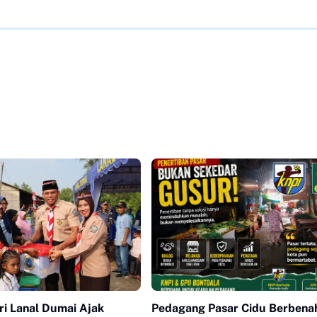
ri Lanal Dumai Ajak
Pedagang Pasar Cidu Berbenah