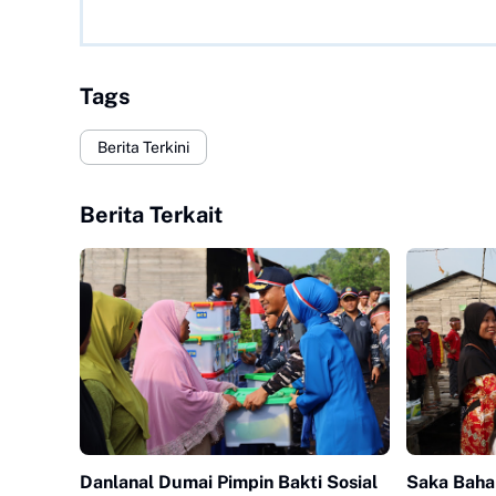
Tags
Berita Terkini
Berita Terkait
Danlanal Dumai Pimpin Bakti Sosial
Saka Baha