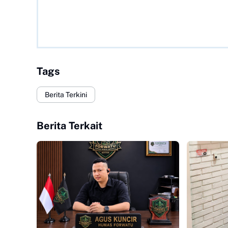
Tags
Berita Terkini
Berita Terkait