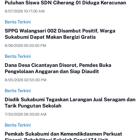
Puluhan Siswa SDN Ciherang 01 Diduga Keracunan
8/07/2026 10:17:00 AM
Berita Terkini
SPPG Walangsari 002 Disambut Positif, Warga
Sukabumi Dapat Makan Bergizi Gratis
8/06/2026 05:03:00 PM
Berita Terkini
Dana Desa Cicantayan Disorot, Pemdes Buka
Pengelolaan Anggaran dan Siap Diaudit
8/05/2026 02:55:00 PM
Berita Terkini
Disdik Sukabumi Tegaskan Larangan Jual Seragam dan
Tarik Pungutan Sekolah
7/30/2026 09:30:00 AM
Berita Terkini
Pemkab Sukabumi dan Kemendikdasmen Perkuat