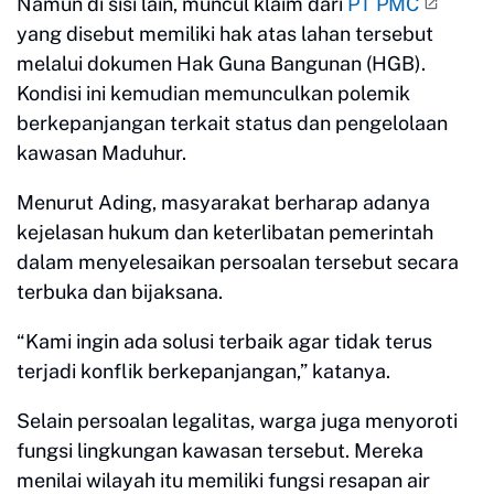
Namun di sisi lain, muncul klaim dari
PT PMC
yang disebut memiliki hak atas lahan tersebut
melalui dokumen Hak Guna Bangunan (HGB).
Kondisi ini kemudian memunculkan polemik
berkepanjangan terkait status dan pengelolaan
kawasan Maduhur.
Menurut Ading, masyarakat berharap adanya
kejelasan hukum dan keterlibatan pemerintah
dalam menyelesaikan persoalan tersebut secara
terbuka dan bijaksana.
“Kami ingin ada solusi terbaik agar tidak terus
terjadi konflik berkepanjangan,” katanya.
Selain persoalan legalitas, warga juga menyoroti
fungsi lingkungan kawasan tersebut. Mereka
menilai wilayah itu memiliki fungsi resapan air