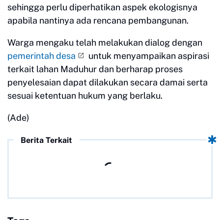
sehingga perlu diperhatikan aspek ekologisnya
apabila nantinya ada rencana pembangunan.
Warga mengaku telah melakukan dialog dengan
pemerintah desa
untuk menyampaikan aspirasi
terkait lahan Maduhur dan berharap proses
penyelesaian dapat dilakukan secara damai serta
sesuai ketentuan hukum yang berlaku.
(Ade)
Berita Terkait