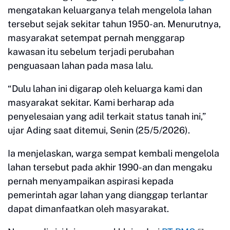
mengatakan keluarganya telah mengelola lahan
tersebut sejak sekitar tahun 1950-an. Menurutnya,
masyarakat setempat pernah menggarap
kawasan itu sebelum terjadi perubahan
penguasaan lahan pada masa lalu.
“Dulu lahan ini digarap oleh keluarga kami dan
masyarakat sekitar. Kami berharap ada
penyelesaian yang adil terkait status tanah ini,”
ujar Ading saat ditemui, Senin (25/5/2026).
Ia menjelaskan, warga sempat kembali mengelola
lahan tersebut pada akhir 1990-an dan mengaku
pernah menyampaikan aspirasi kepada
pemerintah agar lahan yang dianggap terlantar
dapat dimanfaatkan oleh masyarakat.