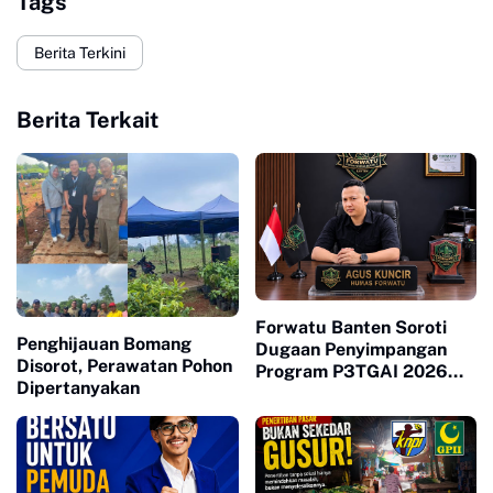
Tags
Berita Terkini
Berita Terkait
Forwatu Banten Soroti
Penghijauan Bomang
Dugaan Penyimpangan
Disorot, Perawatan Pohon
Program P3TGAI 2026
Dipertanyakan
Bersama