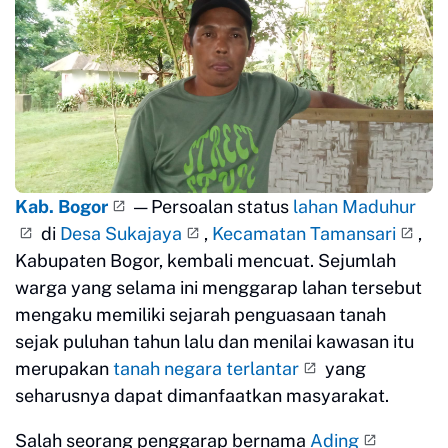
Kab. Bogor
— Persoalan status
lahan Maduhur
di
Desa Sukajaya
,
Kecamatan Tamansari
,
Kabupaten Bogor, kembali mencuat. Sejumlah
warga yang selama ini menggarap lahan tersebut
mengaku memiliki sejarah penguasaan tanah
sejak puluhan tahun lalu dan menilai kawasan itu
merupakan
tanah negara terlantar
yang
seharusnya dapat dimanfaatkan masyarakat.
Salah seorang penggarap bernama
Ading