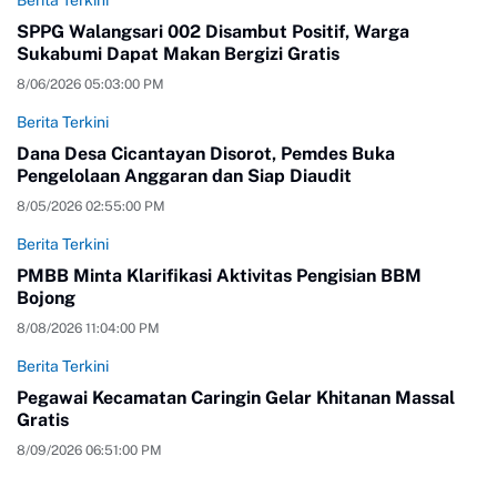
Berita Terkini
SPPG Walangsari 002 Disambut Positif, Warga
Sukabumi Dapat Makan Bergizi Gratis
8/06/2026 05:03:00 PM
Berita Terkini
Dana Desa Cicantayan Disorot, Pemdes Buka
Pengelolaan Anggaran dan Siap Diaudit
8/05/2026 02:55:00 PM
Berita Terkini
PMBB Minta Klarifikasi Aktivitas Pengisian BBM
Bojong
8/08/2026 11:04:00 PM
Berita Terkini
Pegawai Kecamatan Caringin Gelar Khitanan Massal
Gratis
8/09/2026 06:51:00 PM