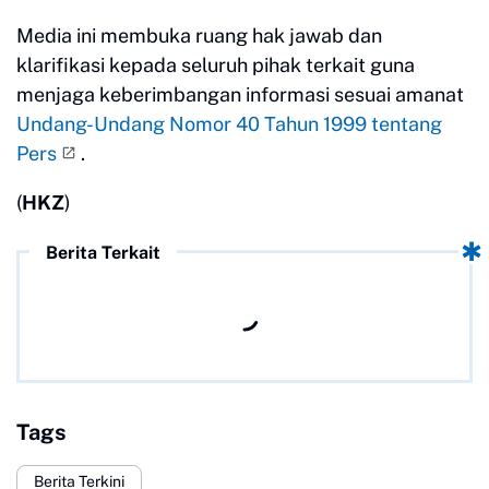
Media ini membuka ruang hak jawab dan
klarifikasi kepada seluruh pihak terkait guna
menjaga keberimbangan informasi sesuai amanat
Undang-Undang Nomor 40 Tahun 1999 tentang
Pers
.
(
HKZ
)
Berita Terkait
Tags
Berita Terkini