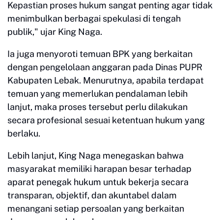
Kepastian proses hukum sangat penting agar tidak
menimbulkan berbagai spekulasi di tengah
publik," ujar King Naga.
Ia juga menyoroti temuan BPK yang berkaitan
dengan pengelolaan anggaran pada Dinas PUPR
Kabupaten Lebak. Menurutnya, apabila terdapat
temuan yang memerlukan pendalaman lebih
lanjut, maka proses tersebut perlu dilakukan
secara profesional sesuai ketentuan hukum yang
berlaku.
Lebih lanjut, King Naga menegaskan bahwa
masyarakat memiliki harapan besar terhadap
aparat penegak hukum untuk bekerja secara
transparan, objektif, dan akuntabel dalam
menangani setiap persoalan yang berkaitan