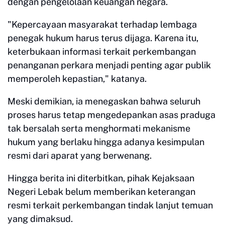
dengan pengelolaan keuangan negara.
"Kepercayaan masyarakat terhadap lembaga
penegak hukum harus terus dijaga. Karena itu,
keterbukaan informasi terkait perkembangan
penanganan perkara menjadi penting agar publik
memperoleh kepastian," katanya.
Meski demikian, ia menegaskan bahwa seluruh
proses harus tetap mengedepankan asas praduga
tak bersalah serta menghormati mekanisme
hukum yang berlaku hingga adanya kesimpulan
resmi dari aparat yang berwenang.
Hingga berita ini diterbitkan, pihak Kejaksaan
Negeri Lebak belum memberikan keterangan
resmi terkait perkembangan tindak lanjut temuan
yang dimaksud.