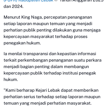
dan 2024.
Menurut King Naga, percepatan penanganan
setiap laporan maupun temuan yang menjadi
perhatian publik penting dilakukan guna menjaga
kepercayaan masyarakat terhadap proses
penegakan hukum.
Ia menilai transparansi dan kepastian informasi
terkait perkembangan penanganan suatu perkara
menjadi bagian penting dalam membangun
kepercayaan publik terhadap institusi penegak
hukum.
"Kami berharap Kejari Lebak dapat memberikan
perhatian serius terhadap setiap laporan maupun
temuan yang menjadi perhatian masyarakat.