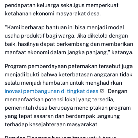
pendapatan keluarga sekaligus memperkuat
ketahanan ekonomi masyarakat desa.
"Kami berharap bantuan ini bisa menjadi modal
usaha produktif bagi warga. Jika dikelola dengan
baik, hasilnya dapat berkembang dan memberikan
manfaat ekonomi dalam jangka panjang," katanya.
Program pemberdayaan peternakan tersebut juga
menjadi bukti bahwa keterbatasan anggaran tidak
selalu menjadi hambatan untuk menghadirkan
inovasi pembangunan di tingkat desa
. Dengan
memanfaatkan potensi lokal yang tersedia,
pemerintah desa berupaya menciptakan program
yang tepat sasaran dan berdampak langsung
terhadap kesejahteraan masyarakat.