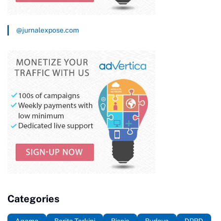
@jurnalexpose.com
Categories