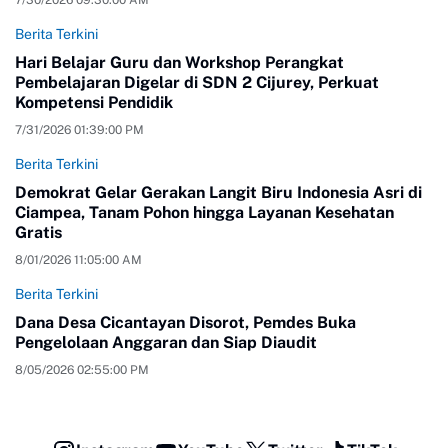
Berita Terkini
Hari Belajar Guru dan Workshop Perangkat
Pembelajaran Digelar di SDN 2 Cijurey, Perkuat
Kompetensi Pendidik
7/31/2026 01:39:00 PM
Berita Terkini
Demokrat Gelar Gerakan Langit Biru Indonesia Asri di
Ciampea, Tanam Pohon hingga Layanan Kesehatan
Gratis
8/01/2026 11:05:00 AM
Berita Terkini
Dana Desa Cicantayan Disorot, Pemdes Buka
Pengelolaan Anggaran dan Siap Diaudit
8/05/2026 02:55:00 PM