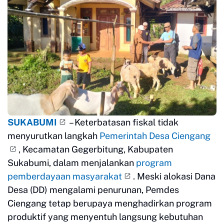
SUKABUMI
– Keterbatasan fiskal tidak
menyurutkan langkah
Pemerintah Desa Ciengang
, Kecamatan Gegerbitung, Kabupaten
Sukabumi, dalam menjalankan
program
pemberdayaan masyarakat
. Meski alokasi Dana
Desa (DD) mengalami penurunan, Pemdes
Ciengang tetap berupaya menghadirkan program
produktif yang menyentuh langsung kebutuhan