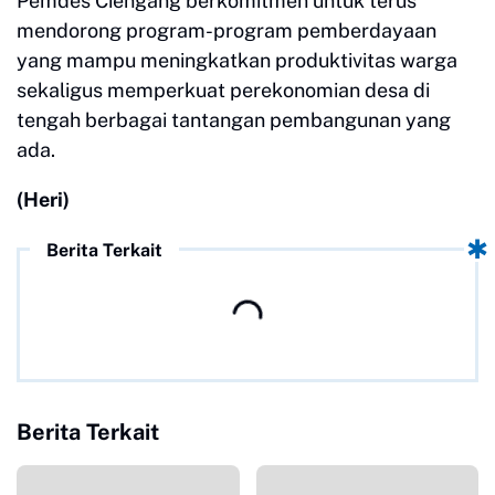
Pemdes Ciengang berkomitmen untuk terus
mendorong program-program pemberdayaan
yang mampu meningkatkan produktivitas warga
sekaligus memperkuat perekonomian desa di
tengah berbagai tantangan pembangunan yang
ada.
(Heri)
Berita Terkait
Berita Terkait