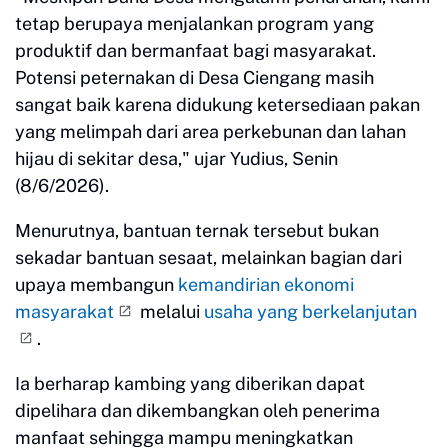
tetap berupaya menjalankan program yang
produktif dan bermanfaat bagi masyarakat.
Potensi peternakan di Desa Ciengang masih
sangat baik karena didukung ketersediaan pakan
yang melimpah dari area perkebunan dan lahan
hijau di sekitar desa," ujar Yudius, Senin
(8/6/2026).
Menurutnya, bantuan ternak tersebut bukan
sekadar bantuan sesaat, melainkan bagian dari
upaya membangun
kemandirian ekonomi
masyarakat
melalui
usaha yang berkelanjutan
.
Ia berharap kambing yang diberikan dapat
dipelihara dan dikembangkan oleh penerima
manfaat sehingga mampu meningkatkan