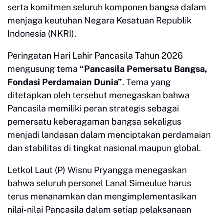
serta komitmen seluruh komponen bangsa dalam
menjaga keutuhan Negara Kesatuan Republik
Indonesia (NKRI).
Peringatan Hari Lahir Pancasila Tahun 2026
mengusung tema
“Pancasila Pemersatu Bangsa,
Fondasi Perdamaian Dunia”
. Tema yang
ditetapkan oleh tersebut menegaskan bahwa
Pancasila memiliki peran strategis sebagai
pemersatu keberagaman bangsa sekaligus
menjadi landasan dalam menciptakan perdamaian
dan stabilitas di tingkat nasional maupun global.
Letkol Laut (P) Wisnu Pryangga menegaskan
bahwa seluruh personel Lanal Simeulue harus
terus menanamkan dan mengimplementasikan
nilai-nilai Pancasila dalam setiap pelaksanaan