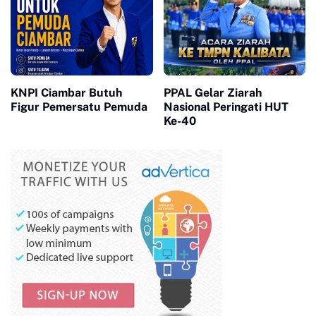
KNPI Ciambar Butuh
PPAL Gelar Ziarah
Figur Pemersatu Pemuda
Nasional Peringati HUT
Ke-40