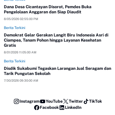
Dana Desa Cicantayan Disorot, Pemdes Buka
Pengelolaan Anggaran dan Siap Diaudit
8/05/2026 02:55:00 PM
Berita Terkini
Demokrat Gelar Gerakan Langit Biru Indonesia Asri di
Ciampea, Tanam Pohon hingga Layanan Kesehatan
Gratis
8/01/2026 11:05:00 AM
Berita Terkini
Disdik Sukabumi Tegaskan Larangan Jual Seragam dan
Tarik Pungutan Sekolah
7/30/2026 09:30:00 AM
Instagram
YouTube
Twitter
TikTok
Facebook
LinkedIn