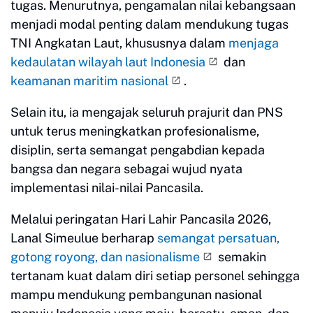
tugas. Menurutnya, pengamalan nilai kebangsaan
menjadi modal penting dalam mendukung tugas
TNI Angkatan Laut, khususnya dalam
menjaga
kedaulatan wilayah laut Indonesia
dan
keamanan maritim nasional
.
Selain itu, ia mengajak seluruh prajurit dan PNS
untuk terus meningkatkan profesionalisme,
disiplin, serta semangat pengabdian kepada
bangsa dan negara sebagai wujud nyata
implementasi nilai-nilai Pancasila.
Melalui peringatan Hari Lahir Pancasila 2026,
Lanal Simeulue berharap
semangat persatuan,
gotong royong, dan nasionalisme
semakin
tertanam kuat dalam diri setiap personel sehingga
mampu mendukung pembangunan nasional