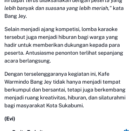
ini dapat terus dilaksanakan dengan peserta yang
lebih banyak dan suasana yang lebih meriah,"
kata
Bang Jey.
Selain menjadi ajang kompetisi, lomba karaoke
tersebut juga menjadi hiburan bagi warga yang
hadir untuk memberikan dukungan kepada para
peserta. Antusiasme penonton terlihat sepanjang
acara berlangsung.
Dengan terselenggaranya kegiatan ini, Kafe
Warmindo Bang Jey tidak hanya menjadi tempat
berkumpul dan bersantai, tetapi juga berkembang
menjadi ruang kreativitas, hiburan, dan silaturahmi
bagi masyarakat Kota Sukabumi.
(Evi)