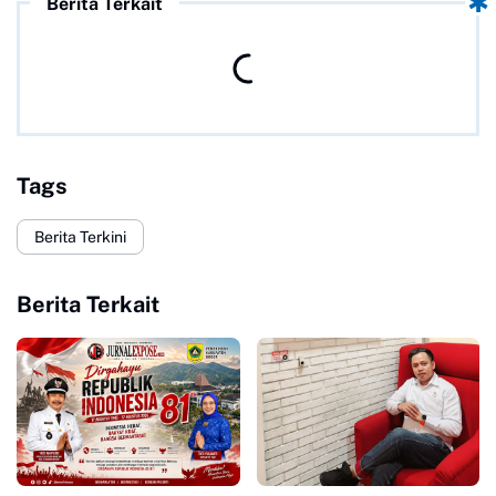
Berita Terkait
Tags
Berita Terkini
Berita Terkait