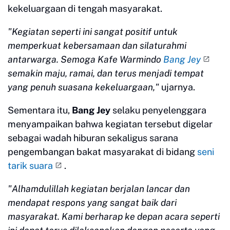
kekeluargaan di tengah masyarakat.
"Kegiatan seperti ini sangat positif untuk
memperkuat kebersamaan dan silaturahmi
antarwarga. Semoga Kafe Warmindo
Bang Jey
semakin maju, ramai, dan terus menjadi tempat
yang penuh suasana kekeluargaan,"
ujarnya.
Sementara itu,
Bang Jey
selaku penyelenggara
menyampaikan bahwa kegiatan tersebut digelar
sebagai wadah hiburan sekaligus sarana
pengembangan bakat masyarakat di bidang
seni
tarik suara
.
"Alhamdulillah kegiatan berjalan lancar dan
mendapat respons yang sangat baik dari
masyarakat. Kami berharap ke depan acara seperti