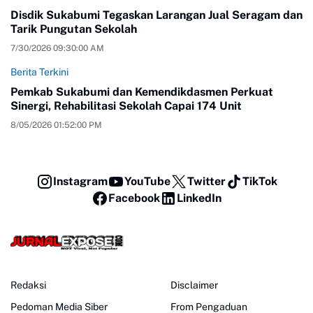
Disdik Sukabumi Tegaskan Larangan Jual Seragam dan
Tarik Pungutan Sekolah
7/30/2026 09:30:00 AM
Berita Terkini
Pemkab Sukabumi dan Kemendikdasmen Perkuat
Sinergi, Rehabilitasi Sekolah Capai 174 Unit
8/05/2026 01:52:00 PM
Instagram
YouTube
Twitter
TikTok
Facebook
LinkedIn
Redaksi
Disclaimer
Pedoman Media Siber
From Pengaduan