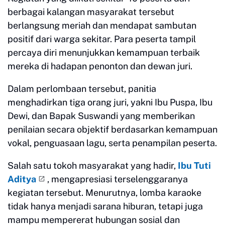
berbagai kalangan masyarakat tersebut
berlangsung meriah dan mendapat sambutan
positif dari warga sekitar. Para peserta tampil
percaya diri menunjukkan kemampuan terbaik
mereka di hadapan penonton dan dewan juri.
Dalam perlombaan tersebut, panitia
menghadirkan tiga orang juri, yakni Ibu Puspa, Ibu
Dewi, dan Bapak Suswandi yang memberikan
penilaian secara objektif berdasarkan kemampuan
vokal, penguasaan lagu, serta penampilan peserta.
Salah satu tokoh masyarakat yang hadir,
Ibu Tuti
Aditya
, mengapresiasi terselenggaranya
kegiatan tersebut. Menurutnya, lomba karaoke
tidak hanya menjadi sarana hiburan, tetapi juga
mampu mempererat hubungan sosial dan