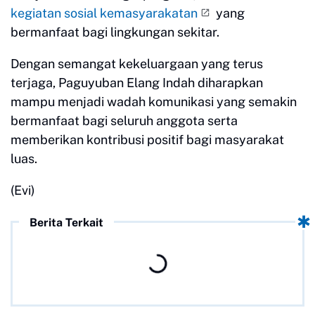
kegiatan sosial kemasyarakatan
yang
bermanfaat bagi lingkungan sekitar.
Dengan semangat kekeluargaan yang terus
terjaga, Paguyuban Elang Indah diharapkan
mampu menjadi wadah komunikasi yang semakin
bermanfaat bagi seluruh anggota serta
memberikan kontribusi positif bagi masyarakat
luas.
(Evi)
Berita Terkait