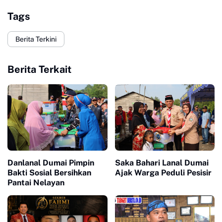
Tags
Berita Terkini
Berita Terkait
Danlanal Dumai Pimpin
Saka Bahari Lanal Dumai
Bakti Sosial Bersihkan
Ajak Warga Peduli Pesisir
Pantai Nelayan