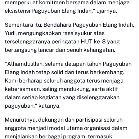
memperkuat komitmen bersama dalam menjaga
eksistensi Paguyuban Elang Indah," ujarnya.
Sementara itu, Bendahara Paguyuban Elang Indah,
Yudi, mengungkapkan rasa syukur atas
terselenggaranya peringatan HUT ke-8 yang
berlangsung lancar dan penuh kehangatan.
"Alhamdulillah, selama delapan tahun Paguyuban
Elang Indah tetap solid dan terus berkembang.
Kami berharap seluruh anggota terus menjaga
kebersamaan, saling mendukung, serta aktif
dalam setiap kegiatan yang diselenggarakan
paguyuban," katanya.
Menurutnya, dukungan dan partisipasi seluruh
anggota menjadi modal utama organisasi dalam
menjalankan berbagai program, termasuk