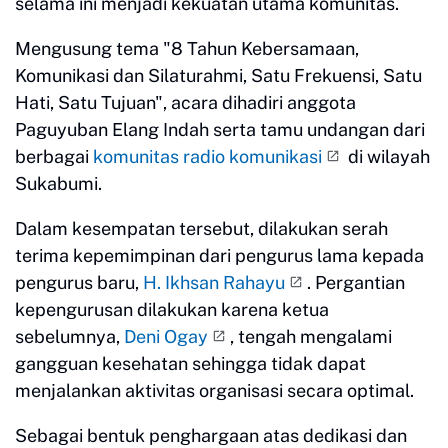
selama ini menjadi kekuatan utama komunitas.
Mengusung tema "8 Tahun Kebersamaan,
Komunikasi dan Silaturahmi, Satu Frekuensi, Satu
Hati, Satu Tujuan", acara dihadiri anggota
Paguyuban Elang Indah serta tamu undangan dari
berbagai
komunitas radio komunikasi
di wilayah
Sukabumi.
Dalam kesempatan tersebut, dilakukan serah
terima kepemimpinan dari pengurus lama kepada
pengurus baru,
H. Ikhsan Rahayu
. Pergantian
kepengurusan dilakukan karena ketua
sebelumnya,
Deni Ogay
, tengah mengalami
gangguan kesehatan sehingga tidak dapat
menjalankan aktivitas organisasi secara optimal.
Sebagai bentuk penghargaan atas dedikasi dan