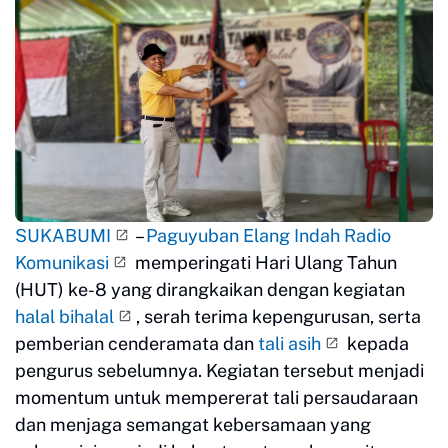
SUKABUMI
–
Paguyuban Elang Indah Radio
Komunikasi
memperingati Hari Ulang Tahun
(HUT) ke-8 yang dirangkaikan dengan kegiatan
halal bihalal
, serah terima kepengurusan, serta
pemberian cenderamata dan
tali asih
kepada
pengurus sebelumnya. Kegiatan tersebut menjadi
momentum untuk mempererat tali persaudaraan
dan menjaga semangat kebersamaan yang