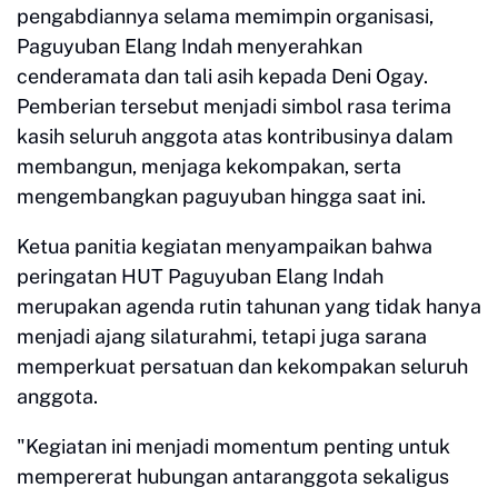
pengabdiannya selama memimpin organisasi,
Paguyuban Elang Indah menyerahkan
cenderamata dan tali asih kepada Deni Ogay.
Pemberian tersebut menjadi simbol rasa terima
kasih seluruh anggota atas kontribusinya dalam
membangun, menjaga kekompakan, serta
mengembangkan paguyuban hingga saat ini.
Ketua panitia kegiatan menyampaikan bahwa
peringatan HUT Paguyuban Elang Indah
merupakan agenda rutin tahunan yang tidak hanya
menjadi ajang silaturahmi, tetapi juga sarana
memperkuat persatuan dan kekompakan seluruh
anggota.
"Kegiatan ini menjadi momentum penting untuk
mempererat hubungan antaranggota sekaligus