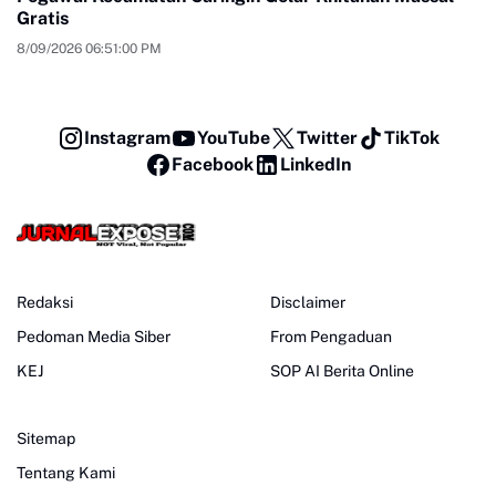
Gratis
8/09/2026 06:51:00 PM
Instagram
YouTube
Twitter
TikTok
Facebook
LinkedIn
Redaksi
Disclaimer
Pedoman Media Siber
From Pengaduan
KEJ
SOP AI Berita Online
Sitemap
Tentang Kami