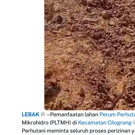
LEBAK
– Pemanfaatan lahan
Perum Perhut
Mikrohidro (PLTMH) di
Kecamatan Cilograng
Perhutani meminta seluruh proses perizinan 