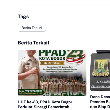
Tags
Berita Terkini
Berita Terkait
Dana Desa 
Pemdes Bu
HUT ke-23, PPAD Kota Bogor
dan Siap D
Perkuat Sinergi Pemerintah