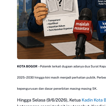
KOTA BOGOR
– Polemik terkait dugaan adanya dua Surat Ke
2025–2030 hingga kini masih menjadi perhatian publik. Pe
kepengurusan dan dasar penerbitan masing-masing SK.
Hingga Selasa (9/6/2026), Ketua
Kadin Kota 