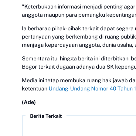
"Keterbukaan informasi menjadi penting aga
anggota maupun para pemangku kepentingan
Ia berharap pihak-pihak terkait dapat seger
pertanyaan yang berkembang di ruang publi
menjaga kepercayaan anggota, dunia usaha, s
Sementara itu, hingga berita ini diterbitkan,
Bogor terkait dugaan adanya dua SK kepengu
Media ini tetap membuka ruang hak jawab dan 
ketentuan
Undang-Undang Nomor 40 Tahun 1
(Ade)
Berita Terkait