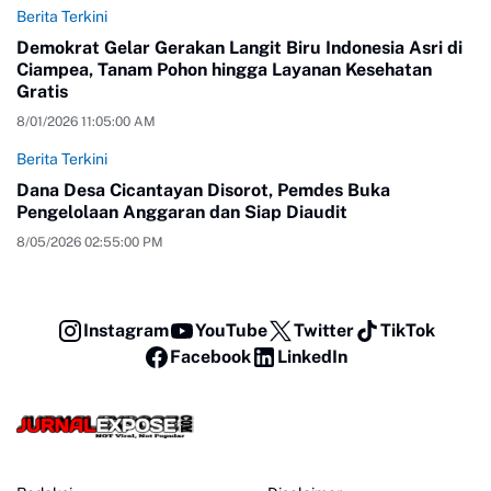
Berita Terkini
Demokrat Gelar Gerakan Langit Biru Indonesia Asri di
Ciampea, Tanam Pohon hingga Layanan Kesehatan
Gratis
8/01/2026 11:05:00 AM
Berita Terkini
Dana Desa Cicantayan Disorot, Pemdes Buka
Pengelolaan Anggaran dan Siap Diaudit
8/05/2026 02:55:00 PM
Instagram
YouTube
Twitter
TikTok
Facebook
LinkedIn