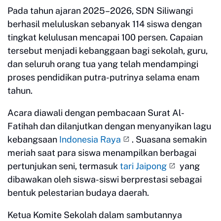
Pada tahun ajaran 2025–2026, SDN Siliwangi
berhasil meluluskan sebanyak 114 siswa dengan
tingkat kelulusan mencapai 100 persen. Capaian
tersebut menjadi kebanggaan bagi sekolah, guru,
dan seluruh orang tua yang telah mendampingi
proses pendidikan putra-putrinya selama enam
tahun.
Acara diawali dengan pembacaan Surat Al-
Fatihah dan dilanjutkan dengan menyanyikan lagu
kebangsaan
Indonesia Raya
. Suasana semakin
meriah saat para siswa menampilkan berbagai
pertunjukan seni, termasuk
tari Jaipong
yang
dibawakan oleh siswa-siswi berprestasi sebagai
bentuk pelestarian budaya daerah.
Ketua Komite Sekolah dalam sambutannya