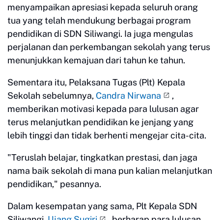
menyampaikan apresiasi kepada seluruh orang
tua yang telah mendukung berbagai program
pendidikan di SDN Siliwangi. Ia juga mengulas
perjalanan dan perkembangan sekolah yang terus
menunjukkan kemajuan dari tahun ke tahun.
Sementara itu, Pelaksana Tugas (Plt) Kepala
Sekolah sebelumnya,
Candra Nirwana
,
memberikan motivasi kepada para lulusan agar
terus melanjutkan pendidikan ke jenjang yang
lebih tinggi dan tidak berhenti mengejar cita-cita.
"Teruslah belajar, tingkatkan prestasi, dan jaga
nama baik sekolah di mana pun kalian melanjutkan
pendidikan," pesannya.
Dalam kesempatan yang sama, Plt Kepala SDN
Siliwangi,
Ujang Sugiri
, berharap para lulusan