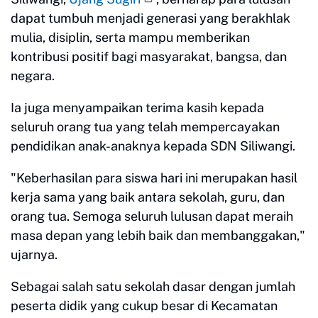
dapat tumbuh menjadi generasi yang berakhlak
mulia, disiplin, serta mampu memberikan
kontribusi positif bagi masyarakat, bangsa, dan
negara.
Ia juga menyampaikan terima kasih kepada
seluruh orang tua yang telah mempercayakan
pendidikan anak-anaknya kepada SDN Siliwangi.
"Keberhasilan para siswa hari ini merupakan hasil
kerja sama yang baik antara sekolah, guru, dan
orang tua. Semoga seluruh lulusan dapat meraih
masa depan yang lebih baik dan membanggakan,"
ujarnya.
Sebagai salah satu sekolah dasar dengan jumlah
peserta didik yang cukup besar di Kecamatan