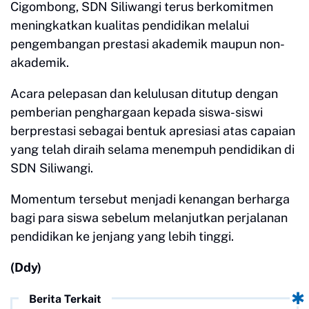
Cigombong, SDN Siliwangi terus berkomitmen
meningkatkan kualitas pendidikan melalui
pengembangan prestasi akademik maupun non-
akademik.
Acara pelepasan dan kelulusan ditutup dengan
pemberian penghargaan kepada siswa-siswi
berprestasi sebagai bentuk apresiasi atas capaian
yang telah diraih selama menempuh pendidikan di
SDN Siliwangi.
Momentum tersebut menjadi kenangan berharga
bagi para siswa sebelum melanjutkan perjalanan
pendidikan ke jenjang yang lebih tinggi.
(Ddy)
Berita Terkait