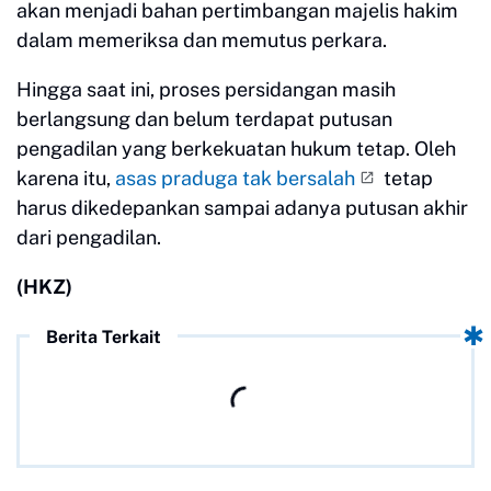
akan menjadi bahan pertimbangan majelis hakim
dalam memeriksa dan memutus perkara.
Hingga saat ini, proses persidangan masih
berlangsung dan belum terdapat putusan
pengadilan yang berkekuatan hukum tetap. Oleh
karena itu,
asas praduga tak bersalah
tetap
harus dikedepankan sampai adanya putusan akhir
dari pengadilan.
(HKZ)
Berita Terkait