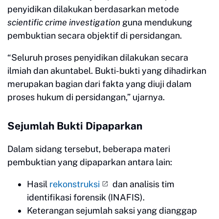
penyidikan dilakukan berdasarkan metode
scientific crime investigation
guna mendukung
pembuktian secara objektif di persidangan.
“Seluruh proses penyidikan dilakukan secara
ilmiah dan akuntabel. Bukti-bukti yang dihadirkan
merupakan bagian dari fakta yang diuji dalam
proses hukum di persidangan,” ujarnya.
Sejumlah Bukti Dipaparkan
Dalam sidang tersebut, beberapa materi
pembuktian yang dipaparkan antara lain:
Hasil
rekonstruksi
dan analisis tim
identifikasi forensik (INAFIS).
Keterangan sejumlah saksi yang dianggap