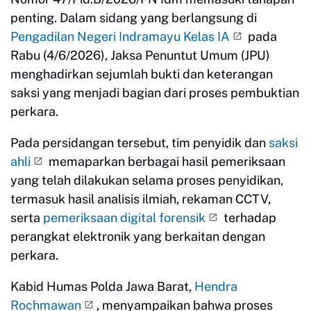
penting. Dalam sidang yang berlangsung di
Pengadilan Negeri Indramayu Kelas IA
pada
Rabu (4/6/2026), Jaksa Penuntut Umum (JPU)
menghadirkan sejumlah bukti dan keterangan
saksi yang menjadi bagian dari proses pembuktian
perkara.
Pada persidangan tersebut, tim penyidik dan
saksi
ahli
memaparkan berbagai hasil pemeriksaan
yang telah dilakukan selama proses penyidikan,
termasuk hasil analisis ilmiah, rekaman CCTV,
serta
pemeriksaan digital forensik
terhadap
perangkat elektronik yang berkaitan dengan
perkara.
Kabid Humas Polda Jawa Barat,
Hendra
Rochmawan
, menyampaikan bahwa proses