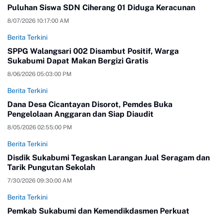
Puluhan Siswa SDN Ciherang 01 Diduga Keracunan
8/07/2026 10:17:00 AM
Berita Terkini
SPPG Walangsari 002 Disambut Positif, Warga
Sukabumi Dapat Makan Bergizi Gratis
8/06/2026 05:03:00 PM
Berita Terkini
Dana Desa Cicantayan Disorot, Pemdes Buka
Pengelolaan Anggaran dan Siap Diaudit
8/05/2026 02:55:00 PM
Berita Terkini
Disdik Sukabumi Tegaskan Larangan Jual Seragam dan
Tarik Pungutan Sekolah
7/30/2026 09:30:00 AM
Berita Terkini
Pemkab Sukabumi dan Kemendikdasmen Perkuat