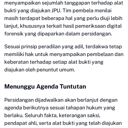
menyampaikan sejumlah tanggapan terhadap alat
bukti yang diajukan JPU. Tim pembela menilai
masih terdapat beberapa hal yang perlu diuji lebih
lanjut, khususnya terkait hasil pemeriksaan digital
forensik yang dipaparkan dalam persidangan.
Sesuai prinsip peradilan yang adil, terdakwa tetap
memiliki hak untuk menyampaikan pembelaan dan
keberatan terhadap setiap alat bukti yang
diajukan oleh penuntut umum.
Menunggu Agenda Tuntutan
Persidangan dijadwalkan akan berlanjut dengan
agenda berikutnya sesuai tahapan hukum yang
berlaku. Seluruh fakta, keterangan saksi,
pendapat ahli, serta alat bukti yang telah diajukan