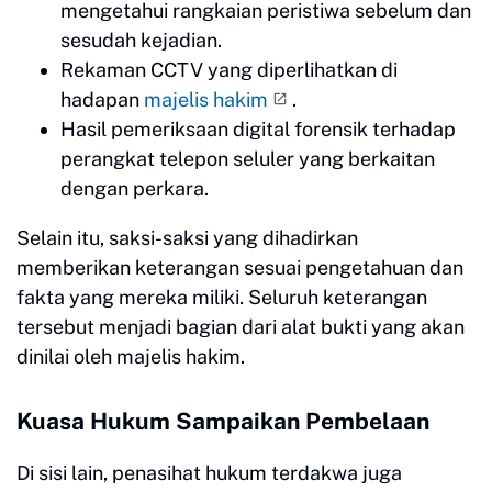
mengetahui rangkaian peristiwa sebelum dan
sesudah kejadian.
Rekaman CCTV yang diperlihatkan di
hadapan
majelis hakim
.
Hasil pemeriksaan digital forensik terhadap
perangkat telepon seluler yang berkaitan
dengan perkara.
Selain itu, saksi-saksi yang dihadirkan
memberikan keterangan sesuai pengetahuan dan
fakta yang mereka miliki. Seluruh keterangan
tersebut menjadi bagian dari alat bukti yang akan
dinilai oleh majelis hakim.
Kuasa Hukum Sampaikan Pembelaan
Di sisi lain, penasihat hukum terdakwa juga