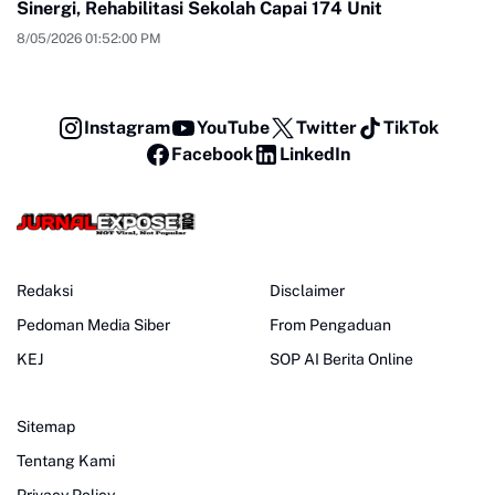
Sinergi, Rehabilitasi Sekolah Capai 174 Unit
8/05/2026 01:52:00 PM
Instagram
YouTube
Twitter
TikTok
Facebook
LinkedIn
Redaksi
Disclaimer
Pedoman Media Siber
From Pengaduan
KEJ
SOP AI Berita Online
Sitemap
Tentang Kami