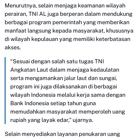
Menurutnya, selain menjaga keamanan wilayah
perairan, TNI AL juga berperan dalam mendukung
berbagai program pemerintah yang memberikan
manfaat langsung kepada masyarakat, khususnya
di wilayah kepulauan yang memiliki keterbatasan
akses.
“Sesuai dengan salah satu tugas TNI
Angkatan Laut dalam menjaga kedaulatan
serta mengamankan jalur laut dan sungai,
program ini juga dilaksanakan di berbagai
wilayah Indonesia melalui kerja sama dengan
Bank Indonesia setiap tahun guna
memudahkan masyarakat memperoleh uang
rupiah yang layak edar,” ujarnya.
Selain menyediakan layanan penukaran uang