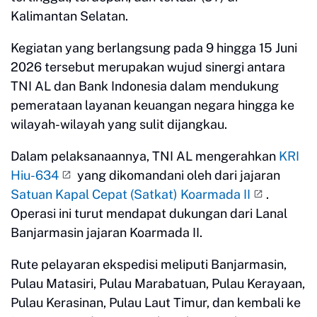
Kalimantan Selatan.
Kegiatan yang berlangsung pada 9 hingga 15 Juni
2026 tersebut merupakan wujud sinergi antara
TNI AL dan Bank Indonesia dalam mendukung
pemerataan layanan keuangan negara hingga ke
wilayah-wilayah yang sulit dijangkau.
Dalam pelaksanaannya, TNI AL mengerahkan
KRI
Hiu-634
yang dikomandani oleh dari jajaran
Satuan Kapal Cepat (Satkat) Koarmada II
.
Operasi ini turut mendapat dukungan dari Lanal
Banjarmasin jajaran Koarmada II.
Rute pelayaran ekspedisi meliputi Banjarmasin,
Pulau Matasiri, Pulau Marabatuan, Pulau Kerayaan,
Pulau Kerasinan, Pulau Laut Timur, dan kembali ke