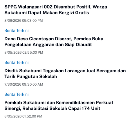
SPPG Walangsari 002 Disambut Positif, Warga
Sukabumi Dapat Makan Bergizi Gratis
8/06/2026 05:03:00 PM
Berita Terkini
Dana Desa Cicantayan Disorot, Pemdes Buka
Pengelolaan Anggaran dan Siap Diaudit
8/05/2026 02:55:00 PM
Berita Terkini
Disdik Sukabumi Tegaskan Larangan Jual Seragam dan
Tarik Pungutan Sekolah
7/30/2026 09:30:00 AM
Berita Terkini
Pemkab Sukabumi dan Kemendikdasmen Perkuat
Sinergi, Rehabilitasi Sekolah Capai 174 Unit
8/05/2026 01:52:00 PM