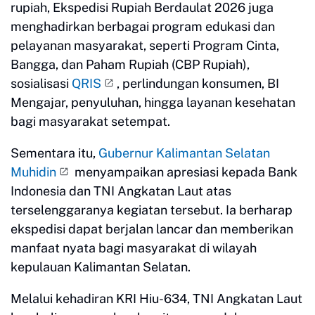
rupiah, Ekspedisi Rupiah Berdaulat 2026 juga
menghadirkan berbagai program edukasi dan
pelayanan masyarakat, seperti Program Cinta,
Bangga, dan Paham Rupiah (CBP Rupiah),
sosialisasi
QRIS
, perlindungan konsumen, BI
Mengajar, penyuluhan, hingga layanan kesehatan
bagi masyarakat setempat.
Sementara itu,
Gubernur Kalimantan Selatan
Muhidin
menyampaikan apresiasi kepada Bank
Indonesia dan TNI Angkatan Laut atas
terselenggaranya kegiatan tersebut. Ia berharap
ekspedisi dapat berjalan lancar dan memberikan
manfaat nyata bagi masyarakat di wilayah
kepulauan Kalimantan Selatan.
Melalui kehadiran KRI Hiu-634, TNI Angkatan Laut