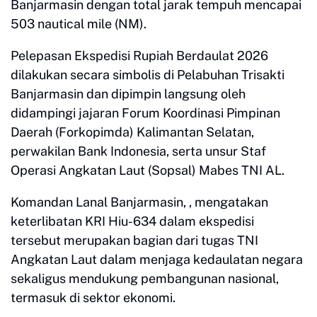
Banjarmasin dengan total jarak tempuh mencapai
503 nautical mile (NM).
Pelepasan Ekspedisi Rupiah Berdaulat 2026
dilakukan secara simbolis di Pelabuhan Trisakti
Banjarmasin dan dipimpin langsung oleh
didampingi jajaran Forum Koordinasi Pimpinan
Daerah (Forkopimda) Kalimantan Selatan,
perwakilan Bank Indonesia, serta unsur Staf
Operasi Angkatan Laut (Sopsal) Mabes TNI AL.
Komandan Lanal Banjarmasin, , mengatakan
keterlibatan KRI Hiu-634 dalam ekspedisi
tersebut merupakan bagian dari tugas TNI
Angkatan Laut dalam menjaga kedaulatan negara
sekaligus mendukung pembangunan nasional,
termasuk di sektor ekonomi.