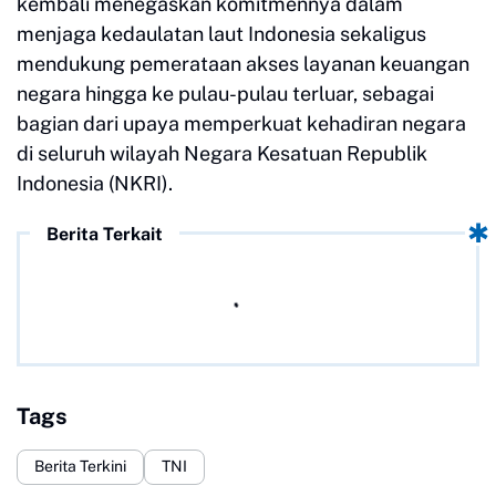
kembali menegaskan komitmennya dalam
menjaga kedaulatan laut Indonesia sekaligus
mendukung pemerataan akses layanan keuangan
negara hingga ke pulau-pulau terluar, sebagai
bagian dari upaya memperkuat kehadiran negara
di seluruh wilayah Negara Kesatuan Republik
Indonesia (NKRI).
Berita Terkait
Tags
Berita Terkini
TNI