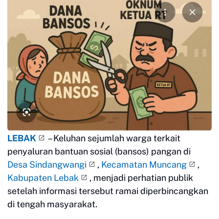
LEBAK
– Keluhan sejumlah warga terkait
penyaluran bantuan sosial (bansos) pangan di
Desa Sindangwangi
,
Kecamatan Muncang
,
Kabupaten Lebak
, menjadi perhatian publik
setelah informasi tersebut ramai diperbincangkan
di tengah masyarakat.