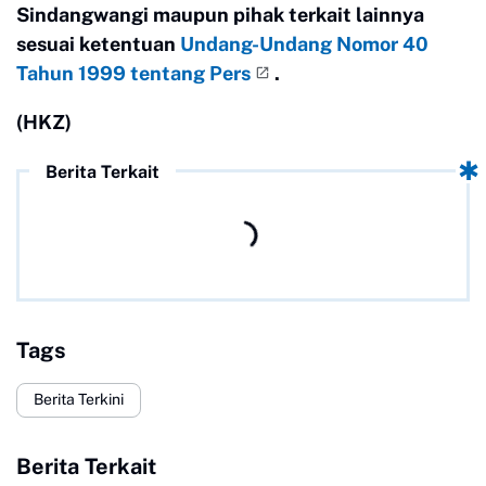
Sindangwangi maupun pihak terkait lainnya
sesuai ketentuan
Undang-Undang Nomor 40
Tahun 1999 tentang Pers
.
(HKZ)
Berita Terkait
Tags
Berita Terkini
Berita Terkait