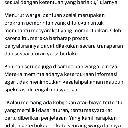
sesuai dengan ketentuan yang berlaku," ujarnya.
Menurut warga, bantuan sosial merupakan
program pemerintah yang ditujukan untuk
membantu masyarakat yang membutuhkan. Oleh
karena itu, mereka berharap proses
penyalurannya dapat dilakukan secara transparan
dan sesuai aturan yang berlaku.
Keluhan serupa juga disampaikan warga lainnya.
Mereka meminta adanya keterbukaan informasi
agar tidak menimbulkan kesalahpahaman maupun
spekulasi di tengah masyarakat.
"Kalau memang ada kebijakan atau biaya tertentu
yang memiliki dasar aturan, tentu masyarakat
perlu diberikan penjelasan. Yang kami harapkan
adalah keterbukaan," kata seorang warga lainnya.