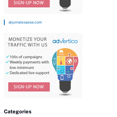
@jurnalexpose.com
Categories