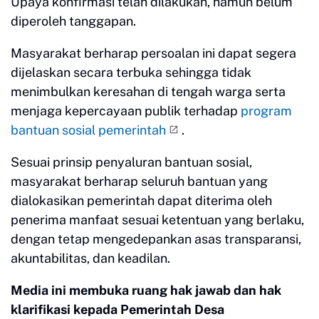
Upaya konfirmasi telah dilakukan, namun belum
diperoleh tanggapan.
Masyarakat berharap persoalan ini dapat segera
dijelaskan secara terbuka sehingga tidak
menimbulkan keresahan di tengah warga serta
menjaga kepercayaan publik terhadap
program
bantuan sosial pemerintah
.
Sesuai prinsip penyaluran bantuan sosial,
masyarakat berharap seluruh bantuan yang
dialokasikan pemerintah dapat diterima oleh
penerima manfaat sesuai ketentuan yang berlaku,
dengan tetap mengedepankan asas transparansi,
akuntabilitas, dan keadilan.
Media ini membuka ruang hak jawab dan hak
klarifikasi kepada Pemerintah Desa