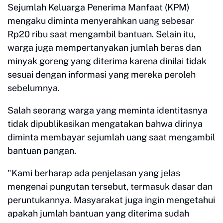
Sejumlah Keluarga Penerima Manfaat (KPM)
mengaku diminta menyerahkan uang sebesar
Rp20 ribu saat mengambil bantuan. Selain itu,
warga juga mempertanyakan jumlah beras dan
minyak goreng yang diterima karena dinilai tidak
sesuai dengan informasi yang mereka peroleh
sebelumnya.
Salah seorang warga yang meminta identitasnya
tidak dipublikasikan mengatakan bahwa dirinya
diminta membayar sejumlah uang saat mengambil
bantuan pangan.
"Kami berharap ada penjelasan yang jelas
mengenai pungutan tersebut, termasuk dasar dan
peruntukannya. Masyarakat juga ingin mengetahui
apakah jumlah bantuan yang diterima sudah