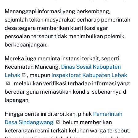
Menanggapi informasi yang berkembang,
sejumlah tokoh masyarakat berharap pemerintah
desa segera memberikan klarifikasi agar
persoalan tersebut tidak menimbulkan polemik
berkepanjangan.
Mereka juga meminta instansi terkait, seperti
Kecamatan Muncang,
Dinas Sosial Kabupaten
Lebak
, maupun
Inspektorat Kabupaten Lebak
, melakukan verifikasi terhadap informasi yang
beredar guna memastikan kondisi sebenarnya di
lapangan.
Hingga berita ini diterbitkan, pihak
Pemerintah
Desa Sindangwangi
belum memberikan
keterangan resmi terkait keluhan warga tersebut.