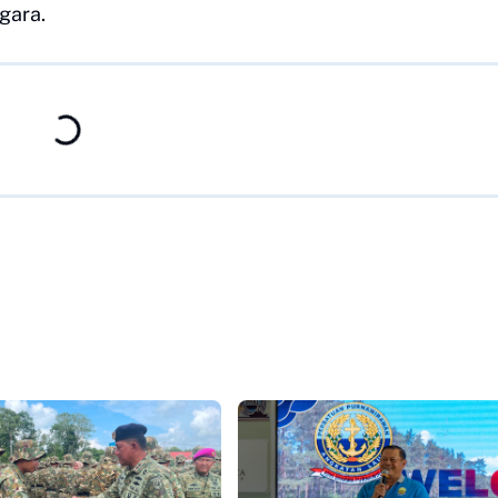
gara.