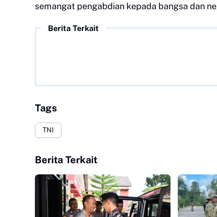
semangat pengabdian kepada bangsa dan ne
Berita Terkait
Tags
TNI
Berita Terkait