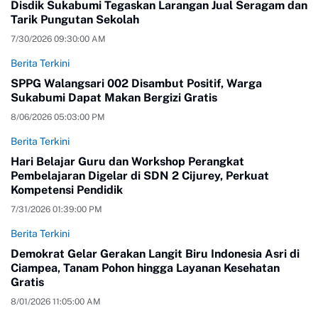
Disdik Sukabumi Tegaskan Larangan Jual Seragam dan
Tarik Pungutan Sekolah
7/30/2026 09:30:00 AM
Berita Terkini
SPPG Walangsari 002 Disambut Positif, Warga
Sukabumi Dapat Makan Bergizi Gratis
8/06/2026 05:03:00 PM
Berita Terkini
Hari Belajar Guru dan Workshop Perangkat
Pembelajaran Digelar di SDN 2 Cijurey, Perkuat
Kompetensi Pendidik
7/31/2026 01:39:00 PM
Berita Terkini
Demokrat Gelar Gerakan Langit Biru Indonesia Asri di
Ciampea, Tanam Pohon hingga Layanan Kesehatan
Gratis
8/01/2026 11:05:00 AM