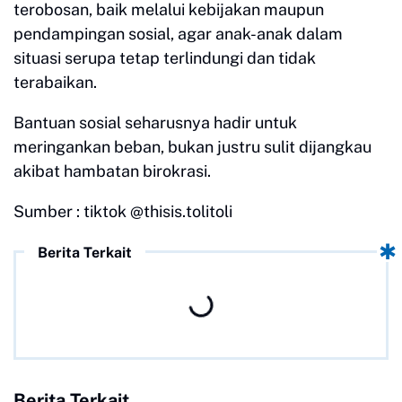
terobosan, baik melalui kebijakan maupun
pendampingan sosial, agar anak-anak dalam
situasi serupa tetap terlindungi dan tidak
terabaikan.
Bantuan sosial seharusnya hadir untuk
meringankan beban, bukan justru sulit dijangkau
akibat hambatan birokrasi.
Sumber : tiktok @thisis.tolitoli
Berita Terkait
Berita Terkait