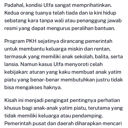
Padahal, kondisi Ulfa sangat memprihatinkan.
Kedua orang tuanya telah tiada dan ia kini hidup
sebatang kara tanpa wali atau penanggung jawab
resmi yang dapat mengurus peralihan bantuan.
Program PKH sejatinya dirancang pemerintah
untuk membantu keluarga miskin dan rentan,
termasuk yang memiliki anak sekolah, balita, serta
lansia. Namun kasus Ulfa menyoroti celah
kebijakan: aturan yang kaku membuat anak yatim
piatu yang benar-benar membutuhkan justru tidak
bisa mengakses haknya.
Kisah ini menjadi pengingat pentingnya perhatian
khusus bagi anak-anak yatim piatu, terutama yang
tidak memiliki keluarga atau pendamping.
Pemerintah pusat dan daerah diharapkan mencari