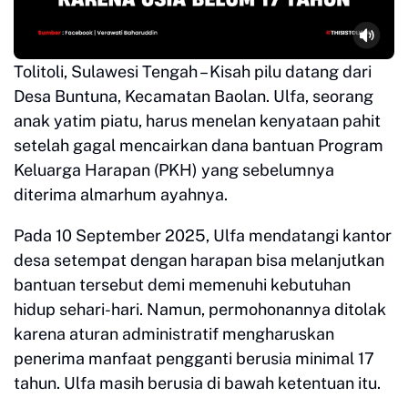
Tolitoli, Sulawesi Tengah – Kisah pilu datang dari
Desa Buntuna, Kecamatan Baolan. Ulfa, seorang
anak yatim piatu, harus menelan kenyataan pahit
setelah gagal mencairkan dana bantuan Program
Keluarga Harapan (PKH) yang sebelumnya
diterima almarhum ayahnya.
Pada 10 September 2025, Ulfa mendatangi kantor
desa setempat dengan harapan bisa melanjutkan
bantuan tersebut demi memenuhi kebutuhan
hidup sehari-hari. Namun, permohonannya ditolak
karena aturan administratif mengharuskan
penerima manfaat pengganti berusia minimal 17
tahun. Ulfa masih berusia di bawah ketentuan itu.