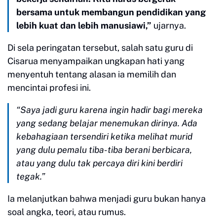
bersama untuk membangun pendidikan yang
lebih kuat dan lebih manusiawi,”
ujarnya.
Di sela peringatan tersebut, salah satu guru di
Cisarua menyampaikan ungkapan hati yang
menyentuh tentang alasan ia memilih dan
mencintai profesi ini.
“Saya jadi guru karena ingin hadir bagi mereka
yang sedang belajar menemukan dirinya. Ada
kebahagiaan tersendiri ketika melihat murid
yang dulu pemalu tiba-tiba berani berbicara,
atau yang dulu tak percaya diri kini berdiri
tegak.”
Ia melanjutkan bahwa menjadi guru bukan hanya
soal angka, teori, atau rumus.