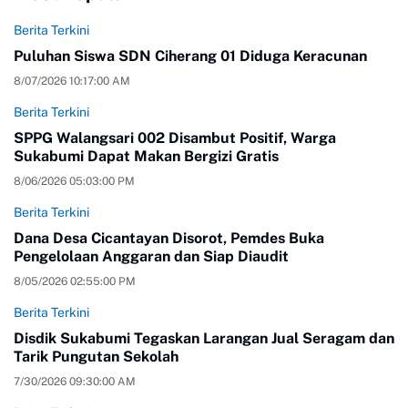
Berita Terkini
Puluhan Siswa SDN Ciherang 01 Diduga Keracunan
8/07/2026 10:17:00 AM
Berita Terkini
SPPG Walangsari 002 Disambut Positif, Warga
Sukabumi Dapat Makan Bergizi Gratis
8/06/2026 05:03:00 PM
Berita Terkini
Dana Desa Cicantayan Disorot, Pemdes Buka
Pengelolaan Anggaran dan Siap Diaudit
8/05/2026 02:55:00 PM
Berita Terkini
Disdik Sukabumi Tegaskan Larangan Jual Seragam dan
Tarik Pungutan Sekolah
7/30/2026 09:30:00 AM