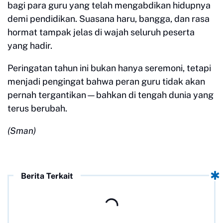
bagi para guru yang telah mengabdikan hidupnya
demi pendidikan. Suasana haru, bangga, dan rasa
hormat tampak jelas di wajah seluruh peserta
yang hadir.
Peringatan tahun ini bukan hanya seremoni, tetapi
menjadi pengingat bahwa peran guru tidak akan
pernah tergantikan—bahkan di tengah dunia yang
terus berubah.
(Sman)
Berita Terkait