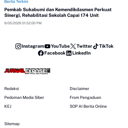
Berita Terkini
Pemkab Sukabumi dan Kemendikdasmen Perkuat
Sinergi, Rehabilitasi Sekolah Capai 174 Unit
8/05/2026 01:52:00 PM
Instagram
YouTube
Twitter
TikTok
Facebook
LinkedIn
Redaksi
Disclaimer
Pedoman Media Siber
From Pengaduan
KEJ
SOP AI Berita Online
Sitemap