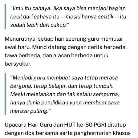
“Ilmu itu cahaya. Jika saya bisa menjadi bagian
kecil dari cahaya itu—meski hanya setitik—itu
sudah lebih dari cukup.”
Menurutnya, setiap hari seorang guru memulai
awal baru. Murid datang dengan cerita berbeda,
tawa berbeda, dan alasan berbeda untuk
bersyukur.
“Menjadi guru membuat saya tetap merasa
berguna, tetap belajar, dan tetap tumbuh.
Meski melelahkan dan tak selalu sempurna,
hanya dunia pendidikan yang membuat saya
merasa pulang.”
Upacara Hari Guru dan HUT ke-80 PGRI ditutup
dengan doa bersama serta penghormatan khusus