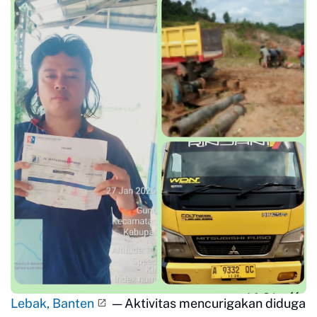
Lebak, Banten
— Aktivitas mencurigakan diduga