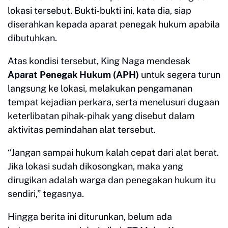
lokasi tersebut. Bukti-bukti ini, kata dia, siap
diserahkan kepada aparat penegak hukum apabila
dibutuhkan.
Atas kondisi tersebut, King Naga mendesak
Aparat Penegak Hukum (APH)
untuk segera turun
langsung ke lokasi, melakukan pengamanan
tempat kejadian perkara, serta menelusuri dugaan
keterlibatan pihak-pihak yang disebut dalam
aktivitas pemindahan alat tersebut.
“Jangan sampai hukum kalah cepat dari alat berat.
Jika lokasi sudah dikosongkan, maka yang
dirugikan adalah warga dan penegakan hukum itu
sendiri,” tegasnya.
Hingga berita ini diturunkan, belum ada