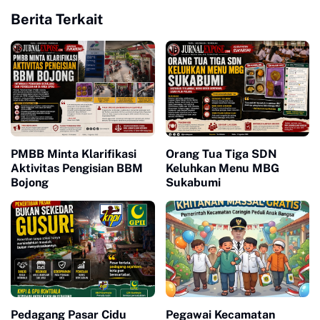
Berita Terkait
PMBB Minta Klarifikasi
Orang Tua Tiga SDN
Aktivitas Pengisian BBM
Keluhkan Menu MBG
Bojong
Sukabumi
Pedagang Pasar Cidu
Pegawai Kecamatan