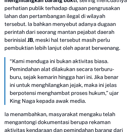
menghilangkan barang bukti
, seiring mencuatnya
perhatian publik terhadap dugaan pengrusakan
lahan dan pertambangan ilegal di wilayah
tersebut. Ia bahkan menyebut adanya dugaan
perintah dari seorang mantan pejabat daerah
berinisial
JB
, meski hal tersebut masih perlu
pembuktian lebih lanjut oleh aparat berwenang.
“Kami menduga ini bukan aktivitas biasa.
Pemindahan alat dilakukan secara terburu-
buru, sejak kemarin hingga hari ini. Jika benar
ini untuk menghilangkan jejak, maka ini jelas
berpotensi menghambat proses hukum,” ujar
King Naga kepada awak media.
Ia menambahkan, masyarakat mengaku telah
mengantongi dokumentasi berupa rekaman
aktivitas kendaraan dan pemindahan barang dari