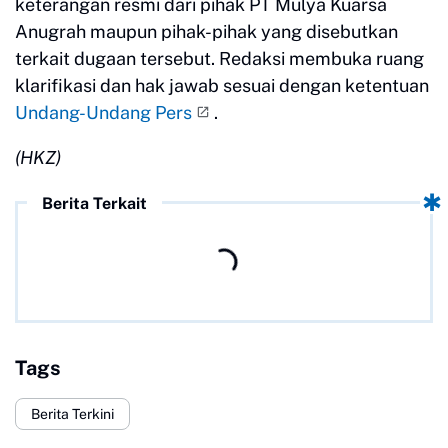
keterangan resmi dari pihak PT Mulya Kuarsa
Anugrah maupun pihak-pihak yang disebutkan
terkait dugaan tersebut. Redaksi membuka ruang
klarifikasi dan hak jawab sesuai dengan ketentuan
Undang-Undang Pers
.
(HKZ)
Berita Terkait
Tags
Berita Terkini