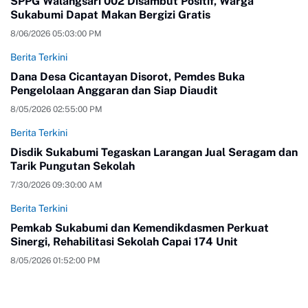
SPPG Walangsari 002 Disambut Positif, Warga
Sukabumi Dapat Makan Bergizi Gratis
8/06/2026 05:03:00 PM
Berita Terkini
Dana Desa Cicantayan Disorot, Pemdes Buka
Pengelolaan Anggaran dan Siap Diaudit
8/05/2026 02:55:00 PM
Berita Terkini
Disdik Sukabumi Tegaskan Larangan Jual Seragam dan
Tarik Pungutan Sekolah
7/30/2026 09:30:00 AM
Berita Terkini
Pemkab Sukabumi dan Kemendikdasmen Perkuat
Sinergi, Rehabilitasi Sekolah Capai 174 Unit
8/05/2026 01:52:00 PM